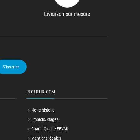
Livraison sur mesure
S'inscrire
PECHEUR.COM
Notre histoire
Emplois/Stages
Charte Qualité FEVAD
Mentions légales