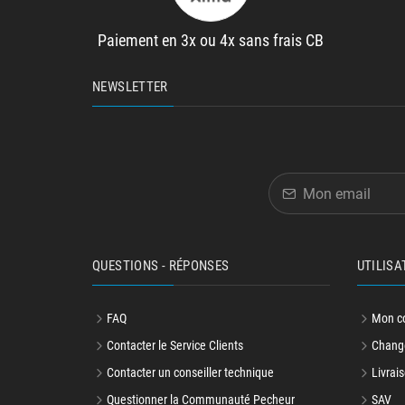
Paiement en 3x ou 4x sans frais CB
NEWSLETTER
QUESTIONS - RÉPONSES
UTILISA
FAQ
Mon c
Contacter le Service Clients
Change
Contacter un conseiller technique
Livrais
Questionner la Communauté Pecheur
SAV