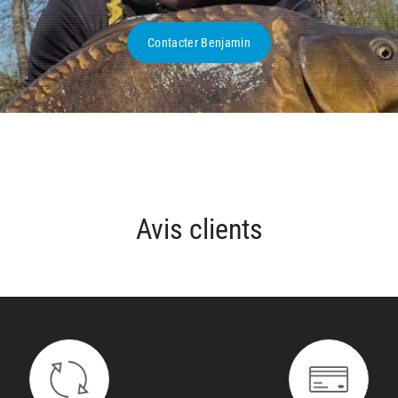
Contacter Benjamin
Avis clients