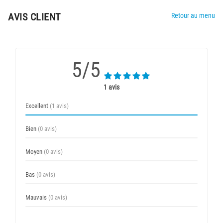
AVIS CLIENT
Retour au menu
5/5
1 avis
Excellent
(1 avis)
Bien
(0 avis)
Moyen
(0 avis)
Bas
(0 avis)
Mauvais
(0 avis)