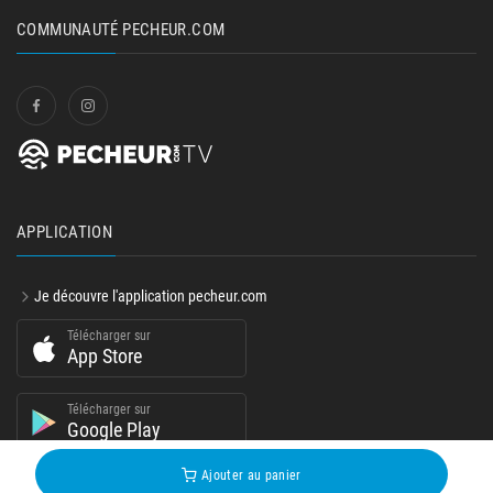
COMMUNAUTÉ PECHEUR.COM
APPLICATION
Je découvre l'application pecheur.com
Télécharger sur
App Store
Télécharger sur
Google Play
Ajouter au panier