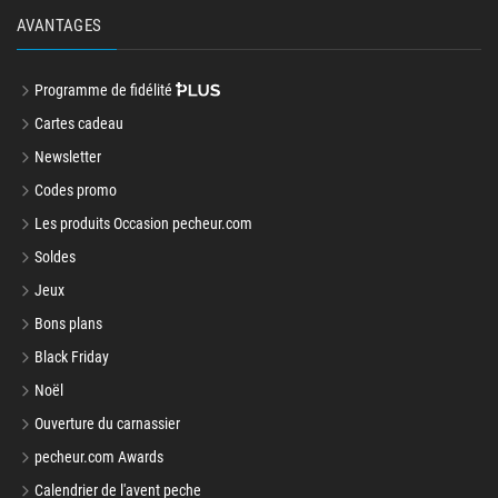
AVANTAGES
Programme de fidélité
Cartes cadeau
Newsletter
Codes promo
Les produits Occasion pecheur.com
Soldes
Jeux
Bons plans
Black Friday
Noël
Ouverture du carnassier
pecheur.com Awards
Calendrier de l'avent peche