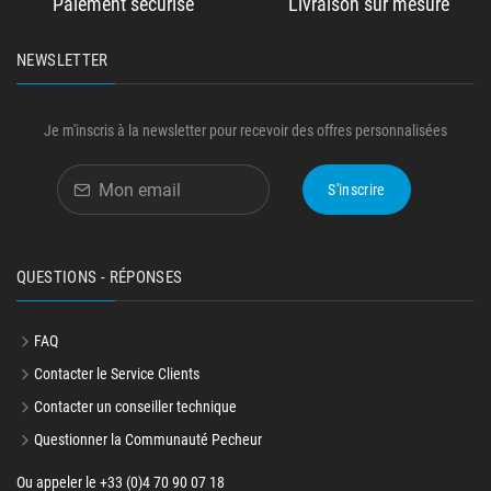
Paiement sécurisé
Livraison sur mesure
NEWSLETTER
Je m'inscris à la newsletter pour recevoir des offres personnalisées
S'inscrire
QUESTIONS - RÉPONSES
FAQ
Contacter le Service Clients
Contacter un conseiller technique
Questionner la Communauté Pecheur
Ou appeler le +33 (0)4 70 90 07 18