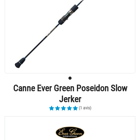
Canne Ever Green Poseidon Slow
Jerker
(1 avis)