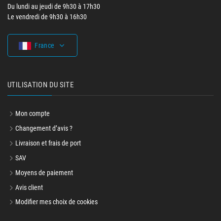
Du lundi au jeudi de 9h30 à 17h30
Le vendredi de 9h30 à 16h30
France
UTILISATION DU SITE
Mon compte
Changement d’avis ?
Livraison et frais de port
SAV
Moyens de paiement
Avis client
Modifier mes choix de cookies