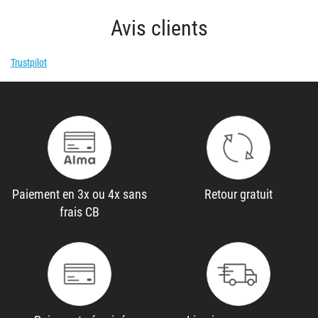
Avis clients
Trustpilot
Paiement en 3x ou 4x sans
Retour gratuit
frais CB