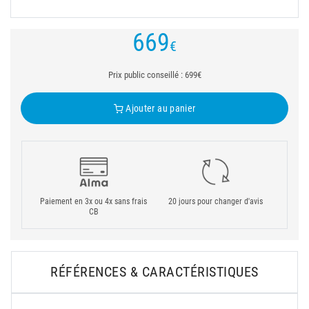
669
€
Prix public conseillé : 699€
Ajouter au panier
Paiement en 3x ou 4x sans frais
20 jours pour changer d'avis
CB
RÉFÉRENCES & CARACTÉRISTIQUES