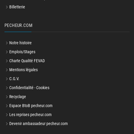
Billetterie
PECHEUR.COM
Notre histoire
Emplois/Stages
Charte Qualité FEVAD
Mentions légales
C.G.V.
Confidentialité - Cookies
Recyclage
Espace BtoB pecheur.com
Les reprises pecheur.com
Devenir ambassadeur pecheur.com