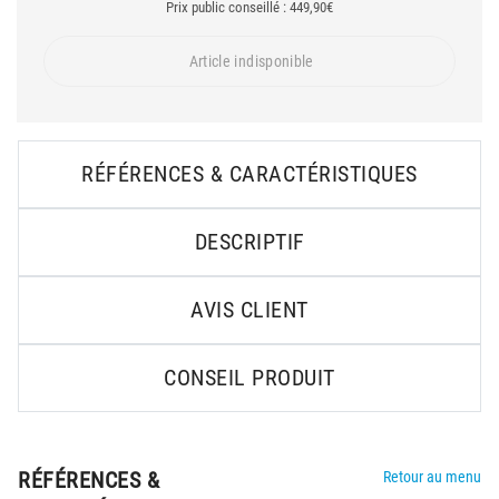
Prix public conseillé : 449,90€
Article indisponible
RÉFÉRENCES & CARACTÉRISTIQUES
DESCRIPTIF
AVIS CLIENT
CONSEIL PRODUIT
RÉFÉRENCES &
Retour au menu