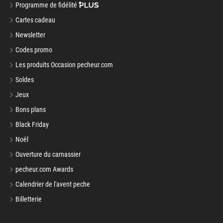
Programme de fidélité
Cartes cadeau
Newsletter
Codes promo
Les produits Occasion pecheur.com
Soldes
Jeux
Bons plans
Black Friday
Noël
Ouverture du carnassier
pecheur.com Awards
Calendrier de l'avent peche
Billetterie