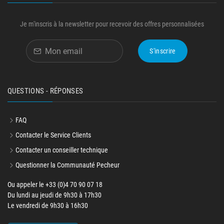
Je m'inscris à la newsletter pour recevoir des offres personnalisées
S'inscrire
QUESTIONS - RÉPONSES
FAQ
Contacter le Service Clients
Contacter un conseiller technique
Questionner la Communauté Pecheur
Ou appeler le +33 (0)4 70 90 07 18
Du lundi au jeudi de 9h30 à 17h30
Le vendredi de 9h30 à 16h30