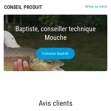
CONSEIL PRODUIT
Retour au menu
Baptiste, conseiller technique
Mouche
Contacter Baptiste
Avis clients