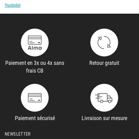
Trustpilot
Paiement en 3x ou 4x sans
Retour gratuit
frais CB
Paiement sécurisé
Livraison sur mesure
NEWSLETTER