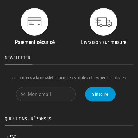
Paiement sécurisé
Livraison sur mesure
NEWSLETTER
Je m'inscris à la newsletter pour recevoir des offres personnalisées
S'inscrire
QUESTIONS - RÉPONSES
FAQ