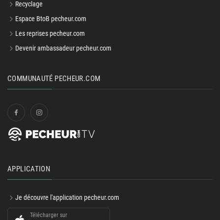
Recyclage
Espace BtoB pecheur.com
Les reprises pecheur.com
Devenir ambassadeur pecheur.com
COMMUNAUTÉ PECHEUR.COM
APPLICATION
Je découvre l'application pecheur.com
Télécharger sur