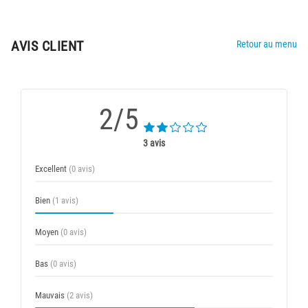
AVIS CLIENT
Retour au menu
2/5
3 avis
Excellent
(0 avis)
Bien
(1 avis)
Moyen
(0 avis)
Bas
(0 avis)
Mauvais
(2 avis)