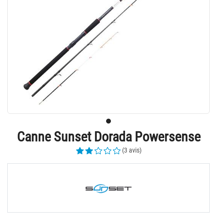
Canne Sunset Dorada Powersense
(3 avis)