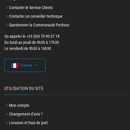
Contacter le Service Clients
Contacter un conseiller technique
Questionner la Communauté Pecheur
Ou appeler le +33 (0)4 70 90 07 18
Du lundi au jeudi de 9h30 à 17h30
Le vendredi de 9h30 à 16h30
France
UTILISATION DU SITE
Mon compte
Changement d’avis ?
Livraison et frais de port