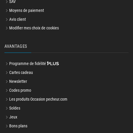
SAV
Moyens de paiement
Avis client
Modifier mes choix de cookies
AVANTAGES
Programme de fidélité
Cartes cadeau
Newsletter
Codes promo
Les produits Occasion pecheur.com
Soldes
Jeux
Bons plans