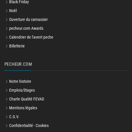
Black Friday
Noël
Ouverture du carnassier
pecheur.com Awards
Calendrier de l'avent peche
Billetterie
PECHEUR.COM
Notre histoire
Emplois/Stages
Charte Qualité FEVAD
Mentions légales
C.G.V.
Confidentialité - Cookies