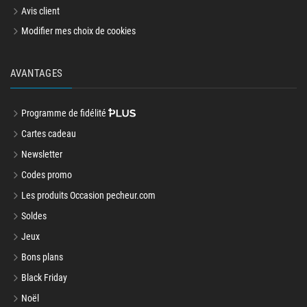
Avis client
Modifier mes choix de cookies
AVANTAGES
Programme de fidélité
Cartes cadeau
Newsletter
Codes promo
Les produits Occasion pecheur.com
Soldes
Jeux
Bons plans
Black Friday
Noël