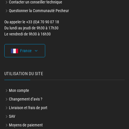
Contacter un conseiller technique
Questionner la Communauté Pecheur
Ou appeler le +33 (0)4 70 90 07 18
Du lundi au jeudi de 9h30 à 17h30
Le vendredi de 9h30 à 16h30
France
UTILISATION DU SITE
Mon compte
Changement d’avis ?
Livraison et frais de port
SAV
Moyens de paiement