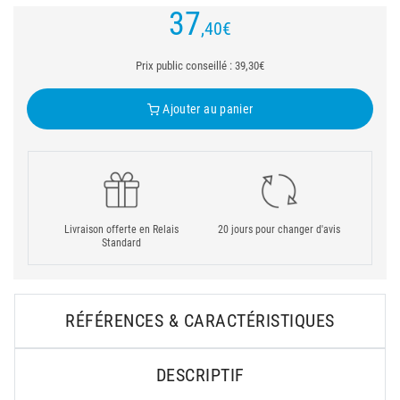
37
,40
€
Prix public conseillé : 39,30€
Ajouter au panier
Livraison offerte en Relais
20 jours pour changer d'avis
Standard
RÉFÉRENCES & CARACTÉRISTIQUES
DESCRIPTIF