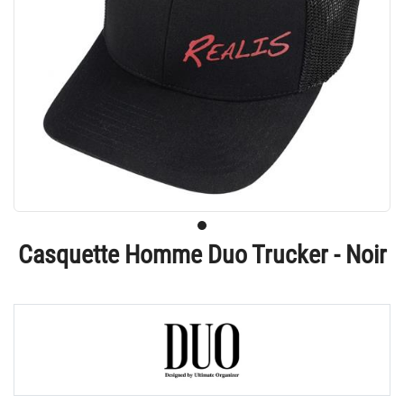
Casquette Homme Duo Trucker - Noir