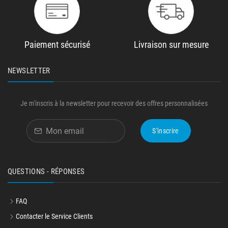
Paiement sécurisé
Livraison sur mesure
NEWSLETTER
Je m'inscris à la newsletter pour recevoir des offres personnalisées
S'inscrire
QUESTIONS - RÉPONSES
FAQ
Contacter le Service Clients