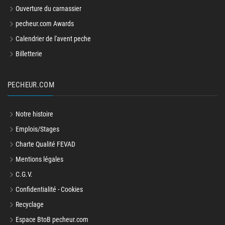
Ouverture du carnassier
pecheur.com Awards
Calendrier de l'avent peche
Billetterie
PECHEUR.COM
Notre histoire
Emplois/Stages
Charte Qualité FEVAD
Mentions légales
C.G.V.
Confidentialité - Cookies
Recyclage
Espace BtoB pecheur.com