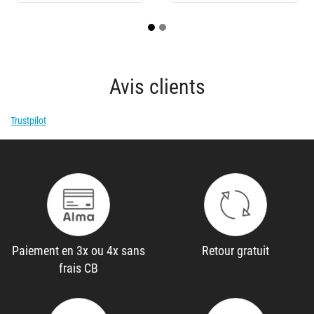
Avis clients
Trustpilot
Paiement en 3x ou 4x sans
Retour gratuit
frais CB