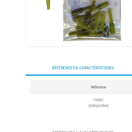
RÉFÉRENCES & CARACTÉRISTIQUES
Référence
YH841
(Indisponible)