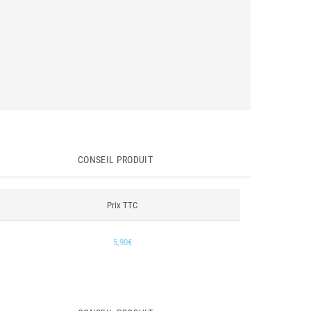
CONSEIL PRODUIT
Prix TTC
5,90€