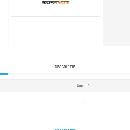
DESCRIPTIF
Quantité
6