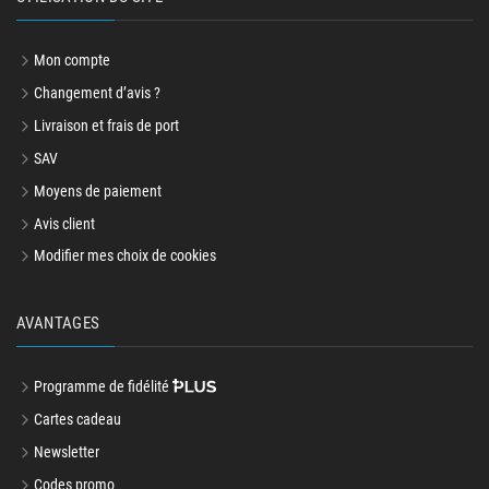
Mon compte
Changement d’avis ?
Livraison et frais de port
SAV
Moyens de paiement
Avis client
Modifier mes choix de cookies
AVANTAGES
Programme de fidélité
Cartes cadeau
Newsletter
Codes promo