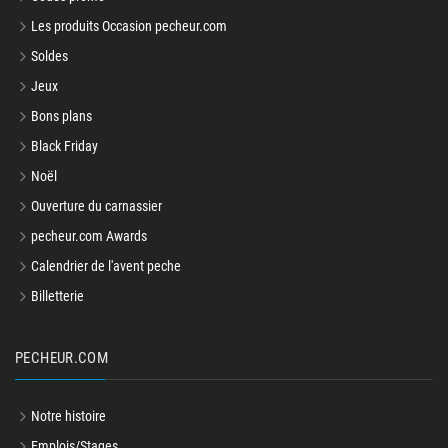
Les produits Occasion pecheur.com
Soldes
Jeux
Bons plans
Black Friday
Noël
Ouverture du carnassier
pecheur.com Awards
Calendrier de l'avent peche
Billetterie
PECHEUR.COM
Notre histoire
Emplois/Stages