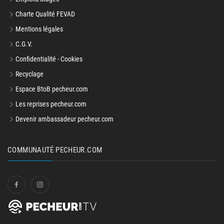
Charte Qualité FEVAD
Mentions légales
C.G.V.
Confidentialité - Cookies
Recyclage
Espace BtoB pecheur.com
Les reprises pecheur.com
Devenir ambassadeur pecheur.com
COMMUNAUTÉ PECHEUR.COM