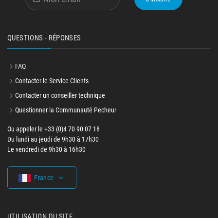
QUESTIONS - RÉPONSES
FAQ
Contacter le Service Clients
Contacter un conseiller technique
Questionner la Communauté Pecheur
Ou appeler le +33 (0)4 70 90 07 18
Du lundi au jeudi de 9h30 à 17h30
Le vendredi de 9h30 à 16h30
France
UTILISATION DU SITE