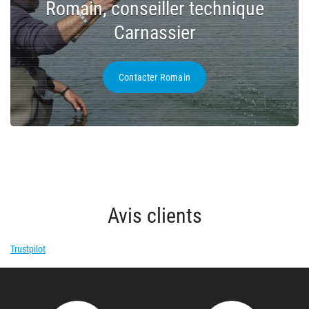
Romain, conseiller technique
Carnassier
Contacter Romain
Avis clients
Trustpilot