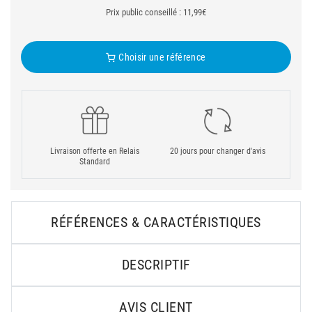
Prix public conseillé : 11,99€
Choisir une référence
Livraison offerte en Relais
20 jours pour changer d'avis
Standard
RÉFÉRENCES & CARACTÉRISTIQUES
DESCRIPTIF
AVIS CLIENT