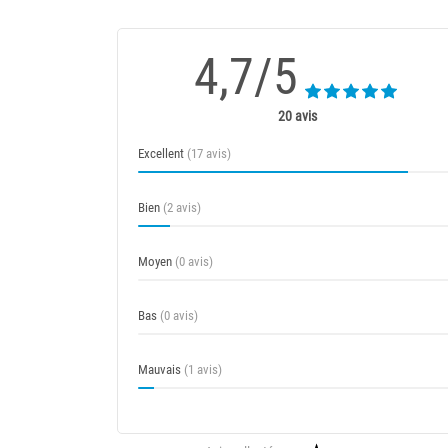
4,7/5
20 avis
Excellent
(17 avis)
Bien
(2 avis)
Moyen
(0 avis)
Bas
(0 avis)
Mauvais
(1 avis)