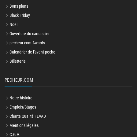
Jeux
Bons plans
Black Friday
Noël
Ouverture du carnassier
pecheur.com Awards
Calendrier de l'avent peche
Billetterie
PECHEUR.COM
Notre histoire
Emplois/Stages
Charte Qualité FEVAD
Mentions légales