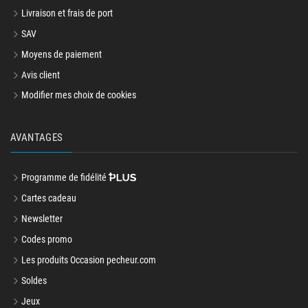
Changement d’avis ?
Livraison et frais de port
SAV
Moyens de paiement
Avis client
Modifier mes choix de cookies
AVANTAGES
Programme de fidélité
Cartes cadeau
Newsletter
Codes promo
Les produits Occasion pecheur.com
Soldes