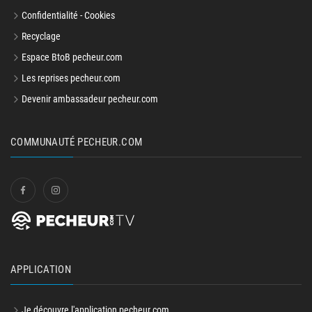
C.G.V.
Confidentialité - Cookies
Recyclage
Espace BtoB pecheur.com
Les reprises pecheur.com
Devenir ambassadeur pecheur.com
COMMUNAUTÉ PECHEUR.COM
APPLICATION