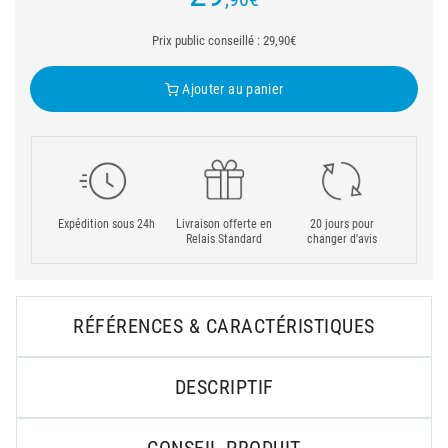
Prix public conseillé : 29,90€
Ajouter au panier
Expédition sous 24h
Livraison offerte en
20 jours pour
Relais Standard
changer d'avis
RÉFÉRENCES & CARACTÉRISTIQUES
DESCRIPTIF