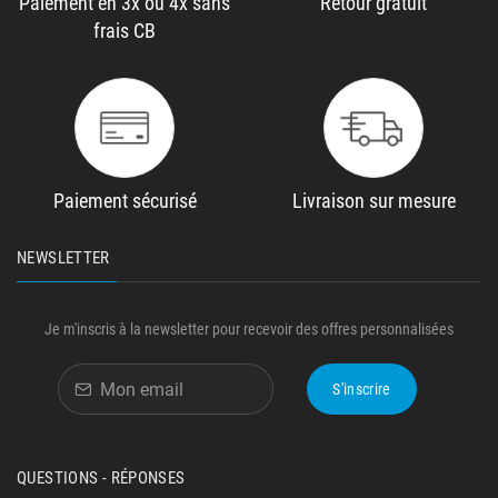
Paiement en 3x ou 4x sans
Retour gratuit
frais CB
Paiement sécurisé
Livraison sur mesure
NEWSLETTER
Je m'inscris à la newsletter pour recevoir des offres personnalisées
S'inscrire