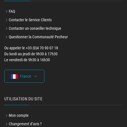
QUESTIONS - RÉPONSES
FAQ
Contacter le Service Clients
Contacter un conseiller technique
Questionner la Communauté Pecheur
Ou appeler le +33 (0)4 70 90 07 18
Du lundi au jeudi de 9h30 à 17h30
Le vendredi de 9h30 à 16h30
France
UTILISATION DU SITE
Mon compte