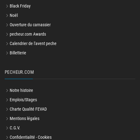
Black Friday
Noël
Ouverture du carnassier
pecheur.com Awards
Calendrier de l'avent peche
Billetterie
PECHEUR.COM
Notre histoire
Emplois/Stages
Charte Qualité FEVAD
Mentions légales
C.G.V.
Confidentialité - Cookies