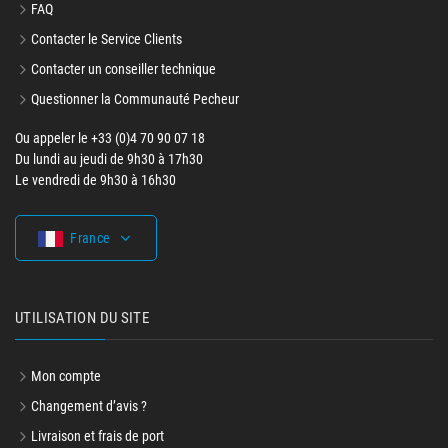
FAQ
Contacter le Service Clients
Contacter un conseiller technique
Questionner la Communauté Pecheur
Ou appeler le +33 (0)4 70 90 07 18
Du lundi au jeudi de 9h30 à 17h30
Le vendredi de 9h30 à 16h30
France
UTILISATION DU SITE
Mon compte
Changement d’avis ?
Livraison et frais de port