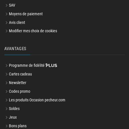
SAV
Moyens de paiement
Avis client
Modifier mes choix de cookies
AVANTAGES
Programme de fidélité
Cartes cadeau
Newsletter
Codes promo
Les produits Occasion pecheur.com
Soldes
Jeux
Bons plans