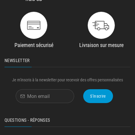
Paiement sécurisé
Livraison sur mesure
NEWSLETTER
Je m'inscris à la newsletter pour recevoir des offres personnalisées
S'inscrire
QUESTIONS - RÉPONSES