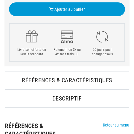
Ajouter au panier
Livraison offerte en
Paiement en 3x ou
20 jours pour
Relais Standard
4x sans frais CB
changer d'avis
RÉFÉRENCES & CARACTÉRISTIQUES
DESCRIPTIF
RÉFÉRENCES &
Retour au menu