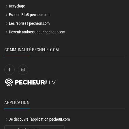
Recyclage
Espace BtoB pecheur.com
Les reprises pecheur.com
Devenir ambassadeur pecheur.com
COMMUNAUTÉ PECHEUR.COM
APPLICATION
Je découvre l'application pecheur.com