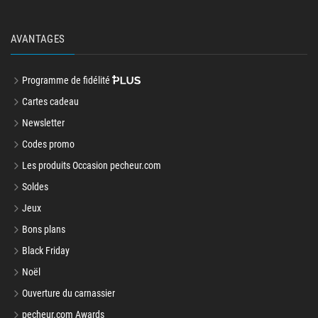
AVANTAGES
Programme de fidélité
Cartes cadeau
Newsletter
Codes promo
Les produits Occasion pecheur.com
Soldes
Jeux
Bons plans
Black Friday
Noël
Ouverture du carnassier
pecheur.com Awards