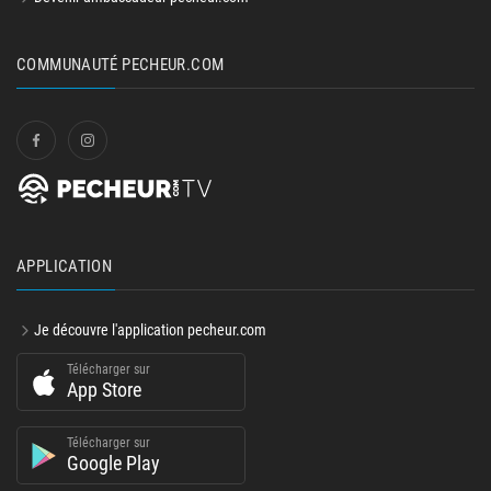
COMMUNAUTÉ PECHEUR.COM
APPLICATION
Je découvre l'application pecheur.com
Télécharger sur
App Store
Télécharger sur
Google Play