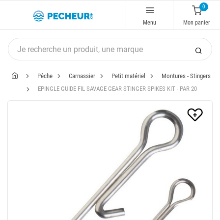
0
Menu
Mon panier
Pêche
Carnassier
Petit matériel
Montures - Stingers
EPINGLE GUIDE FIL SAVAGE GEAR STINGER SPIKES KIT - PAR 20