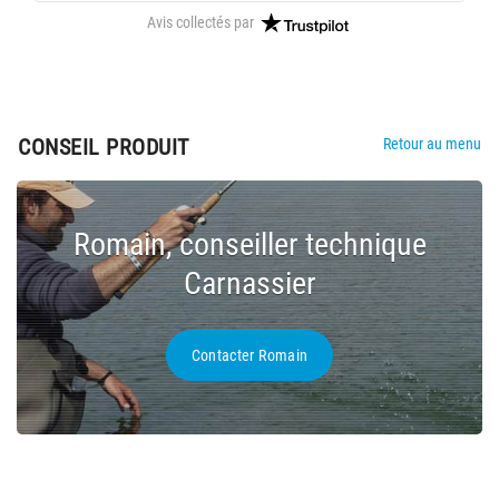
Avis collectés par
CONSEIL PRODUIT
Retour au menu
Romain, conseiller technique
Carnassier
Contacter Romain