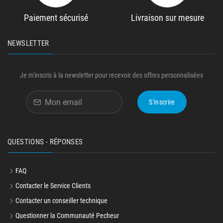
Paiement sécurisé
Livraison sur mesure
NEWSLETTER
Je m'inscris à la newsletter pour recevoir des offres personnalisées
S'inscrire
QUESTIONS - RÉPONSES
FAQ
Contacter le Service Clients
Contacter un conseiller technique
Questionner la Communauté Pecheur