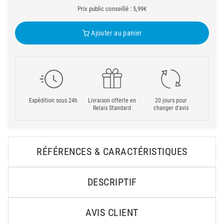
Prix public conseillé : 5,99€
Ajouter au panier
Expédition sous 24h
Livraison offerte en
20 jours pour
Relais Standard
changer d'avis
RÉFÉRENCES & CARACTÉRISTIQUES
DESCRIPTIF
AVIS CLIENT