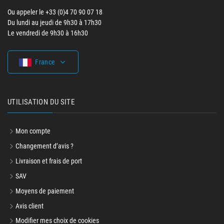
Ou appeler le +33 (0)4 70 90 07 18
Du lundi au jeudi de 9h30 à 17h30
Le vendredi de 9h30 à 16h30
France
UTILISATION DU SITE
Mon compte
Changement d’avis ?
Livraison et frais de port
SAV
Moyens de paiement
Avis client
Modifier mes choix de cookies