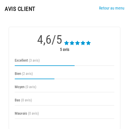
AVIS CLIENT
Retour au menu
4,6/5
5 avis
Excellent
(3 avis)
Bien
(2 avis)
Moyen
(0 avis)
Bas
(0 avis)
Mauvais
(0 avis)