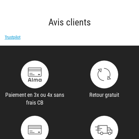
Avis clients
Trustpilot
Paiement en 3x ou 4x sans
Retour gratuit
frais CB