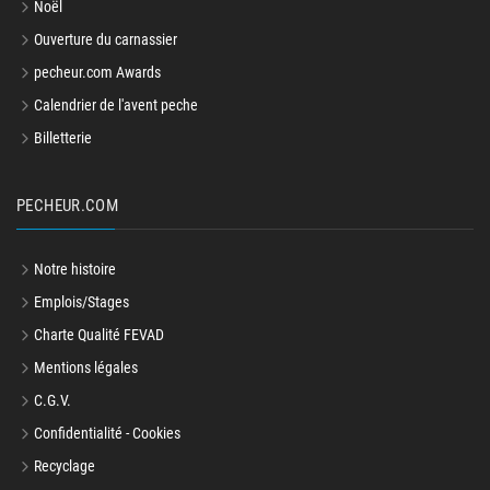
Noël
Ouverture du carnassier
pecheur.com Awards
Calendrier de l'avent peche
Billetterie
PECHEUR.COM
Notre histoire
Emplois/Stages
Charte Qualité FEVAD
Mentions légales
C.G.V.
Confidentialité - Cookies
Recyclage