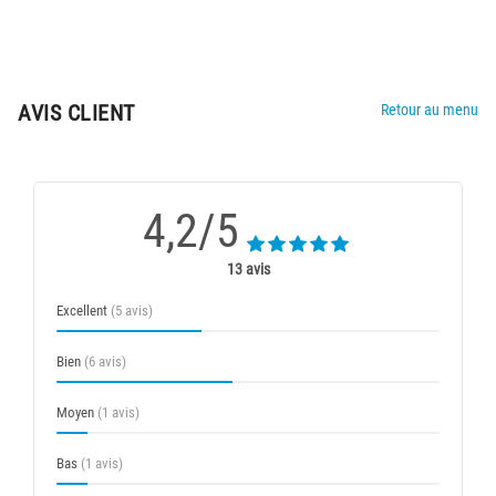
AVIS CLIENT
Retour au menu
4,2/5
13 avis
Excellent
(5 avis)
Bien
(6 avis)
Moyen
(1 avis)
Bas
(1 avis)