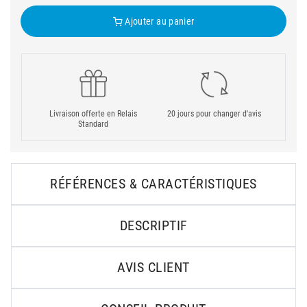
Ajouter au panier
Livraison offerte en Relais
20 jours pour changer d'avis
Standard
RÉFÉRENCES & CARACTÉRISTIQUES
DESCRIPTIF
AVIS CLIENT