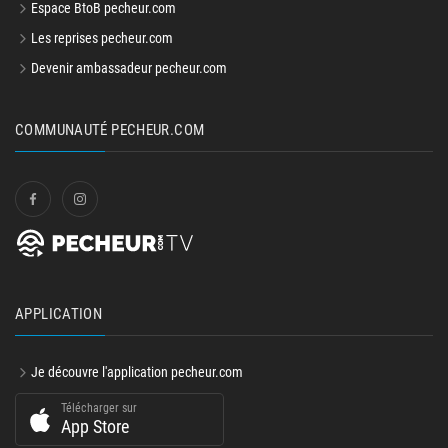
Espace BtoB pecheur.com
Les reprises pecheur.com
Devenir ambassadeur pecheur.com
COMMUNAUTÉ PECHEUR.COM
APPLICATION
Je découvre l'application pecheur.com
Télécharger sur
App Store