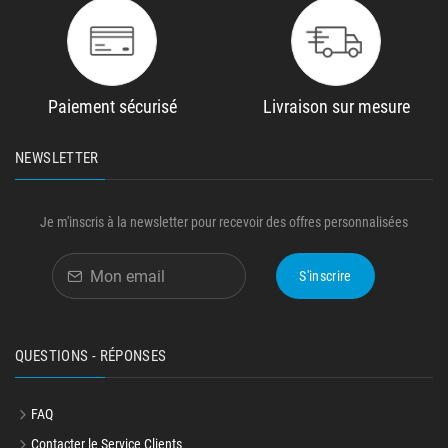
Paiement sécurisé
Livraison sur mesure
NEWSLETTER
Je m'inscris à la newsletter pour recevoir des offres personnalisées
S'inscrire
QUESTIONS - RÉPONSES
FAQ
Contacter le Service Clients