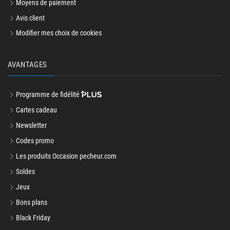
Moyens de paiement
Avis client
Modifier mes choix de cookies
AVANTAGES
Programme de fidélité
Cartes cadeau
Newsletter
Codes promo
Les produits Occasion pecheur.com
Soldes
Jeux
Bons plans
Black Friday