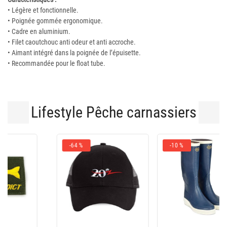
• Légère et fonctionnelle.
• Poignée gommée ergonomique.
• Cadre en aluminium.
• Filet caoutchouc anti odeur et anti accroche.
• Aimant intégré dans la poignée de l’épuisette.
• Recommandée pour le float tube.
Lifestyle Pêche carnassiers
-10 %