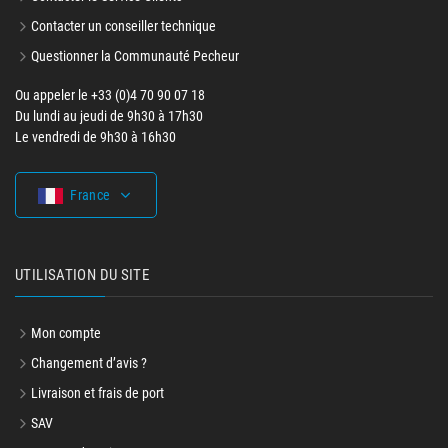
Contacter un conseiller technique
Questionner la Communauté Pecheur
Ou appeler le +33 (0)4 70 90 07 18
Du lundi au jeudi de 9h30 à 17h30
Le vendredi de 9h30 à 16h30
France
UTILISATION DU SITE
Mon compte
Changement d’avis ?
Livraison et frais de port
SAV