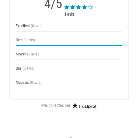
4/5
1 avis
Excellent
(0 avis)
Bien
(1 avis)
Moyen
(0 avis)
Bas
(0 avis)
Mauvais
(0 avis)
Avis collectés par