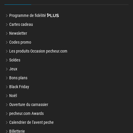
Programme de fidélité
Cartes cadeau
Newsletter
Codes promo
Les produits Occasion pecheur.com
Soldes
Jeux
Bons plans
Black Friday
Noël
Ouverture du carnassier
pecheur.com Awards
Calendrier de l'avent peche
Billetterie