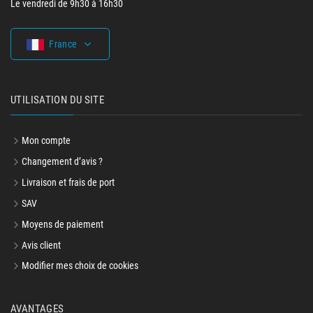
Le vendredi de 9h30 à 16h30
France
UTILISATION DU SITE
Mon compte
Changement d’avis ?
Livraison et frais de port
SAV
Moyens de paiement
Avis client
Modifier mes choix de cookies
AVANTAGES