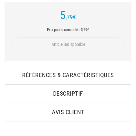
5
,79
€
Prix public conseillé : 5,79€
Article indisponible
RÉFÉRENCES & CARACTÉRISTIQUES
DESCRIPTIF
AVIS CLIENT