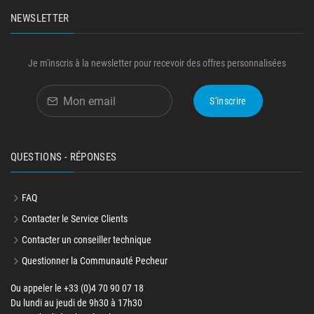
NEWSLETTER
Je m'inscris à la newsletter pour recevoir des offres personnalisées
S'inscrire
QUESTIONS - RÉPONSES
FAQ
Contacter le Service Clients
Contacter un conseiller technique
Questionner la Communauté Pecheur
Ou appeler le +33 (0)4 70 90 07 18
Du lundi au jeudi de 9h30 à 17h30