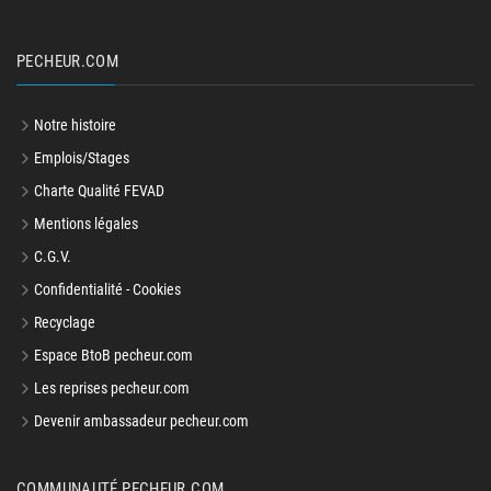
PECHEUR.COM
Notre histoire
Emplois/Stages
Charte Qualité FEVAD
Mentions légales
C.G.V.
Confidentialité - Cookies
Recyclage
Espace BtoB pecheur.com
Les reprises pecheur.com
Devenir ambassadeur pecheur.com
COMMUNAUTÉ PECHEUR.COM