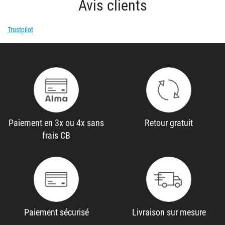
Avis clients
Trustpilot
Paiement en 3x ou 4x sans
Retour gratuit
frais CB
Paiement sécurisé
Livraison sur mesure