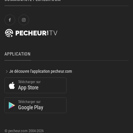
APPLICATION
Je découvre l'application pecheur.com
Télécharger sur
App Store
Télécharger sur
Google Play
© pecheur.com 2004-2026