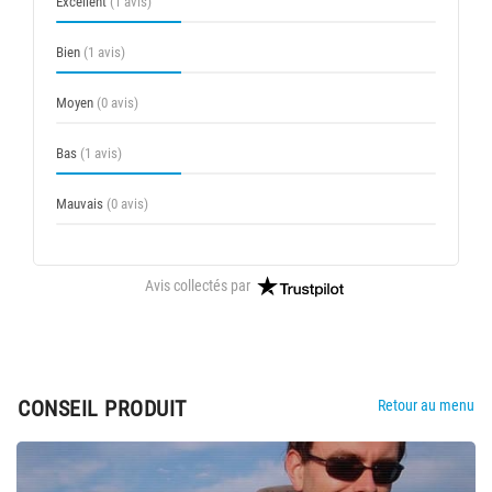
Excellent
(1 avis)
Bien
(1 avis)
Moyen
(0 avis)
Bas
(1 avis)
Mauvais
(0 avis)
Avis collectés par
CONSEIL PRODUIT
Retour au menu