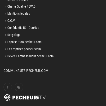
Charte Qualité FEVAD
Mentions légales
C.G.V.
Confidentialité - Cookies
Recyclage
Espace BtoB pecheur.com
Les reprises pecheur.com
Devenir ambassadeur pecheur.com
COMMUNAUTÉ PECHEUR.COM