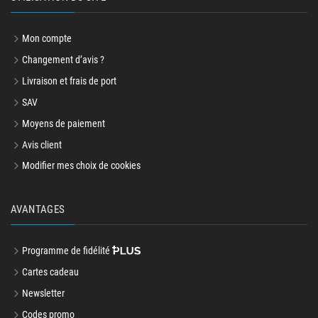
Mon compte
Changement d’avis ?
Livraison et frais de port
SAV
Moyens de paiement
Avis client
Modifier mes choix de cookies
AVANTAGES
Programme de fidélité
Cartes cadeau
Newsletter
Codes promo