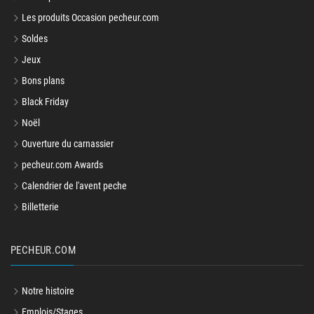
Les produits Occasion pecheur.com
Soldes
Jeux
Bons plans
Black Friday
Noël
Ouverture du carnassier
pecheur.com Awards
Calendrier de l'avent peche
Billetterie
PECHEUR.COM
Notre histoire
Emplois/Stages