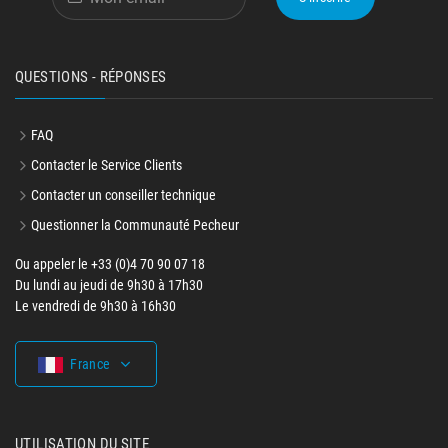
QUESTIONS - RÉPONSES
FAQ
Contacter le Service Clients
Contacter un conseiller technique
Questionner la Communauté Pecheur
Ou appeler le +33 (0)4 70 90 07 18
Du lundi au jeudi de 9h30 à 17h30
Le vendredi de 9h30 à 16h30
France
UTILISATION DU SITE