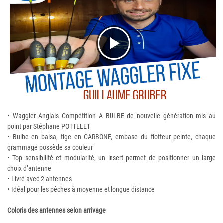
• Waggler Anglais Compétition A BULBE de nouvelle génération mis au
point par Stéphane POTTELET
• Bulbe en balsa, tige en CARBONE, embase du flotteur peinte, chaque
grammage possède sa couleur
• Top sensibilité et modularité, un insert permet de positionner un large
choix d’antenne
• Livré avec 2 antennes
• Idéal pour les pêches à moyenne et longue distance
Coloris des antennes selon arrivage