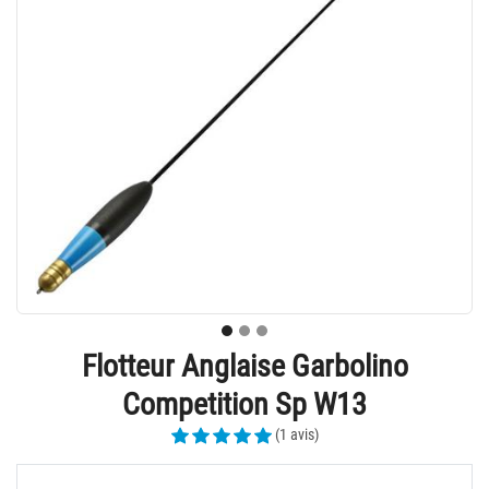
Flotteur Anglaise Garbolino
Competition Sp W13
(1 avis)