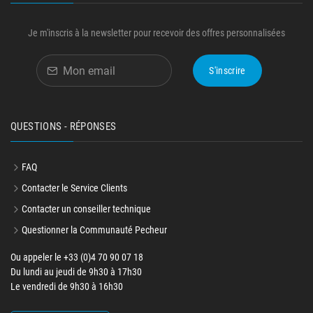
Je m'inscris à la newsletter pour recevoir des offres personnalisées
S'inscrire
QUESTIONS - RÉPONSES
FAQ
Contacter le Service Clients
Contacter un conseiller technique
Questionner la Communauté Pecheur
Ou appeler le +33 (0)4 70 90 07 18
Du lundi au jeudi de 9h30 à 17h30
Le vendredi de 9h30 à 16h30