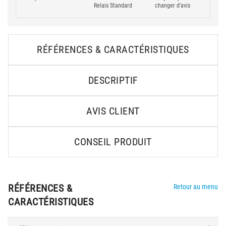
Relais Standard
changer d'avis
RÉFÉRENCES & CARACTÉRISTIQUES
DESCRIPTIF
AVIS CLIENT
CONSEIL PRODUIT
RÉFÉRENCES &
Retour au menu
CARACTÉRISTIQUES