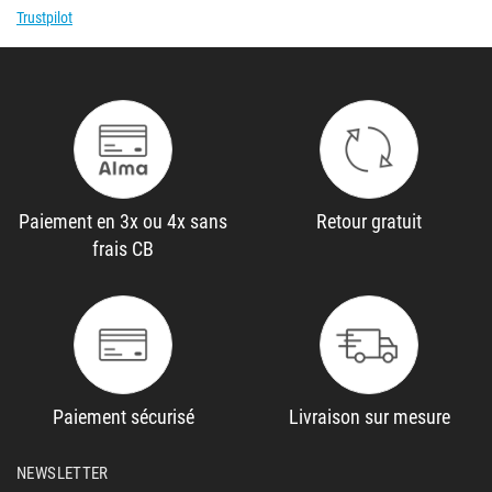
Trustpilot
Paiement en 3x ou 4x sans
Retour gratuit
frais CB
Paiement sécurisé
Livraison sur mesure
NEWSLETTER