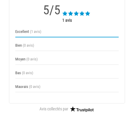
5/5
1 avis
Excellent
(1 avis)
Bien
(0 avis)
Moyen
(0 avis)
Bas
(0 avis)
Mauvais
(0 avis)
Avis collectés par