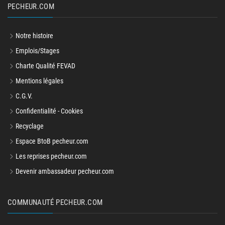
PECHEUR.COM
Notre histoire
Emplois/Stages
Charte Qualité FEVAD
Mentions légales
C.G.V.
Confidentialité - Cookies
Recyclage
Espace BtoB pecheur.com
Les reprises pecheur.com
Devenir ambassadeur pecheur.com
COMMUNAUTÉ PECHEUR.COM