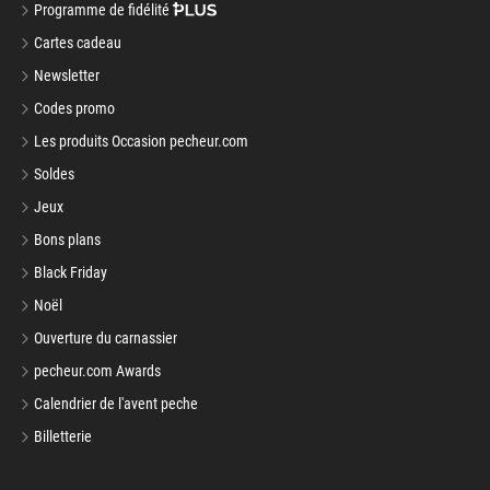
Programme de fidélité
Cartes cadeau
Newsletter
Codes promo
Les produits Occasion pecheur.com
Soldes
Jeux
Bons plans
Black Friday
Noël
Ouverture du carnassier
pecheur.com Awards
Calendrier de l'avent peche
Billetterie