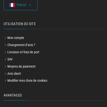
France
UTILISATION DU SITE
Mon compte
Changement d’avis ?
Livraison et frais de port
SAV
Moyens de paiement
Avis client
Modifier mes choix de cookies
AVANTAGES