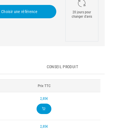
Choisir une référence
20 jours pour
changer d'avis
CONSEIL PRODUIT
Prix TTC
2,85€
2,85€