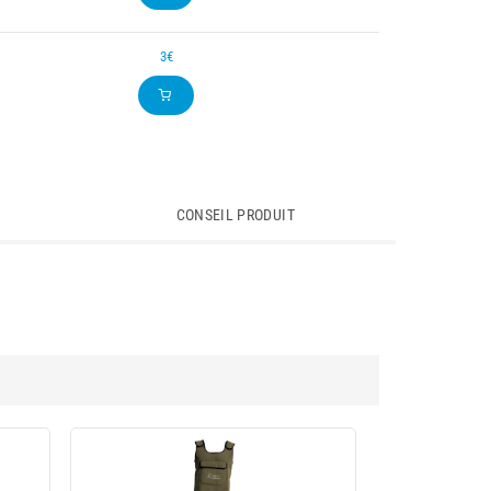
3€
CONSEIL PRODUIT