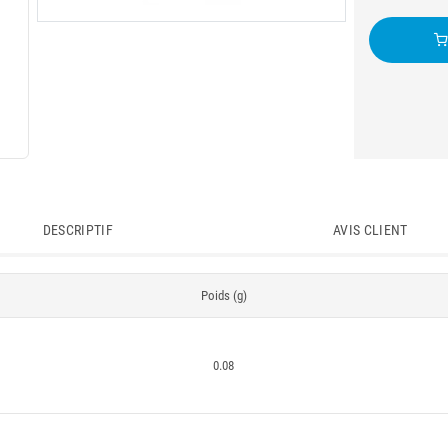
DESCRIPTIF
AVIS CLIENT
Poids (g)
0.08