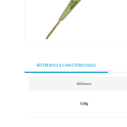
RÉFÉRENCES & CARACTÉRISTIQUES
Référence
0.08g