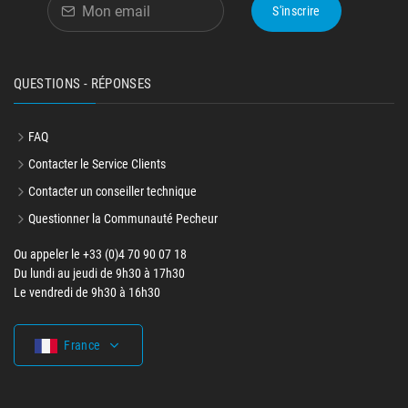
S'inscrire
QUESTIONS - RÉPONSES
FAQ
Contacter le Service Clients
Contacter un conseiller technique
Questionner la Communauté Pecheur
Ou appeler le +33 (0)4 70 90 07 18
Du lundi au jeudi de 9h30 à 17h30
Le vendredi de 9h30 à 16h30
France