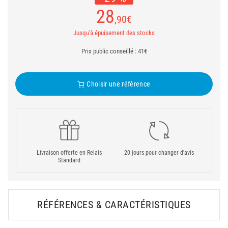
28
,90
€
Jusqu'à épuisement des stocks
Prix public conseillé : 41€
Choisir une référence
Livraison offerte en Relais
20 jours pour changer d'avis
Standard
RÉFÉRENCES & CARACTÉRISTIQUES