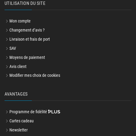
UTILISATION DU SITE
Mon compte
Changement d’avis ?
Livraison et frais de port
SAV
Moyens de paiement
Avis client
Modifier mes choix de cookies
AVANTAGES
Programme de fidélité
Cartes cadeau
Newsletter