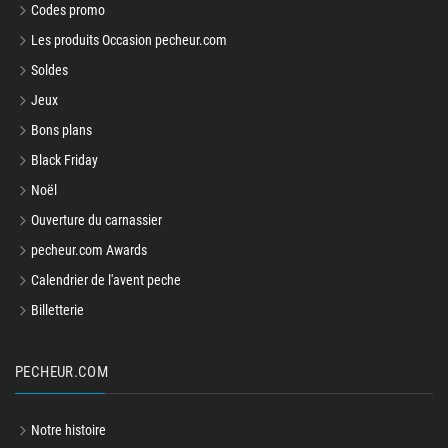
Codes promo
Les produits Occasion pecheur.com
Soldes
Jeux
Bons plans
Black Friday
Noël
Ouverture du carnassier
pecheur.com Awards
Calendrier de l'avent peche
Billetterie
PECHEUR.COM
Notre histoire