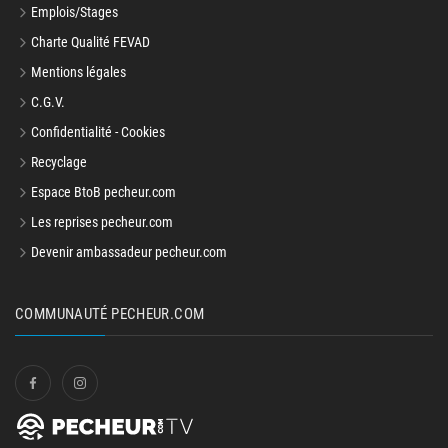
Emplois/Stages
Charte Qualité FEVAD
Mentions légales
C.G.V.
Confidentialité - Cookies
Recyclage
Espace BtoB pecheur.com
Les reprises pecheur.com
Devenir ambassadeur pecheur.com
COMMUNAUTÉ PECHEUR.COM