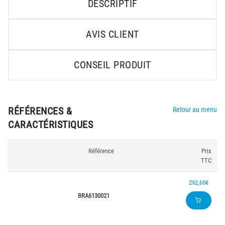
DESCRIPTIF
AVIS CLIENT
CONSEIL PRODUIT
RÉFÉRENCES &
Retour au menu
CARACTÉRISTIQUES
Référence
Prix
TTC
292,60€
BRA6130021