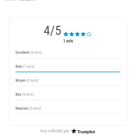
4/5
1 avis
Excellent
(0 avis)
Bien
(1 avis)
Moyen
(0 avis)
Bas
(0 avis)
Mauvais
(0 avis)
Avis collectés par