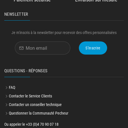
NEWSLETTER
Je m'inscris à la newsletter pour recevoir des offres personnalisées
S'inscrire
QUESTIONS - RÉPONSES
FAQ
Contacter le Service Clients
Contacter un conseiller technique
Questionner la Communauté Pecheur
Ou appeler le +33 (0)4 70 90 07 18