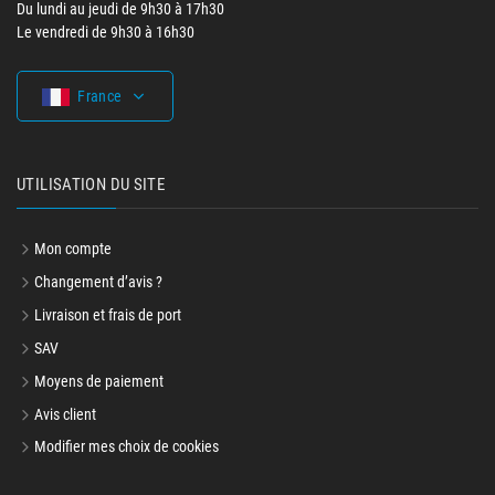
Du lundi au jeudi de 9h30 à 17h30
Le vendredi de 9h30 à 16h30
France
UTILISATION DU SITE
Mon compte
Changement d’avis ?
Livraison et frais de port
SAV
Moyens de paiement
Avis client
Modifier mes choix de cookies