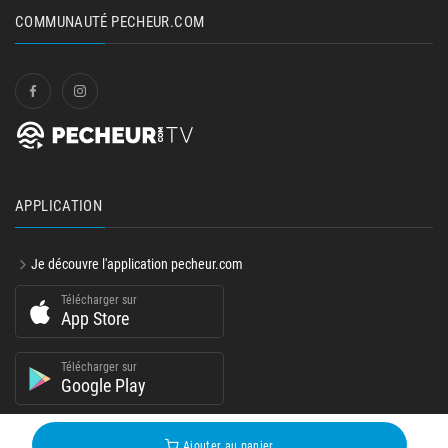
COMMUNAUTÉ PECHEUR.COM
APPLICATION
Je découvre l'application pecheur.com
Télécharger sur
App Store
Télécharger sur
Google Play
Ajouter au panier