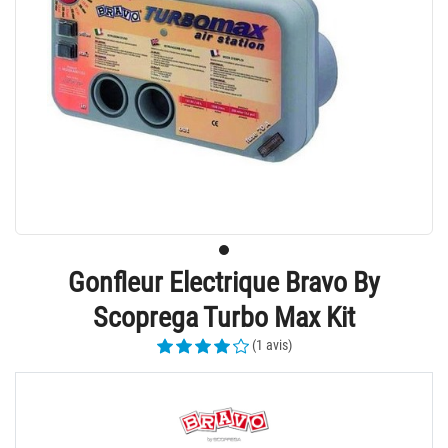
Gonfleur Electrique Bravo By
Scoprega Turbo Max Kit
(1 avis)