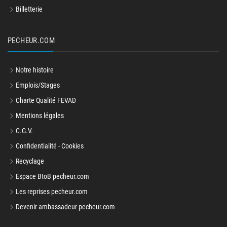
Billetterie
PECHEUR.COM
Notre histoire
Emplois/Stages
Charte Qualité FEVAD
Mentions légales
C.G.V.
Confidentialité - Cookies
Recyclage
Espace BtoB pecheur.com
Les reprises pecheur.com
Devenir ambassadeur pecheur.com