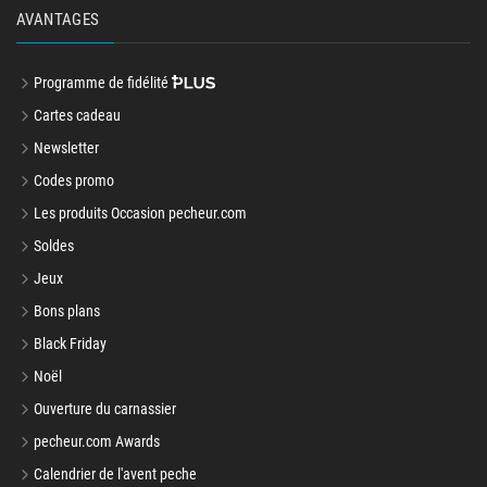
AVANTAGES
Programme de fidélité
Cartes cadeau
Newsletter
Codes promo
Les produits Occasion pecheur.com
Soldes
Jeux
Bons plans
Black Friday
Noël
Ouverture du carnassier
pecheur.com Awards
Calendrier de l'avent peche