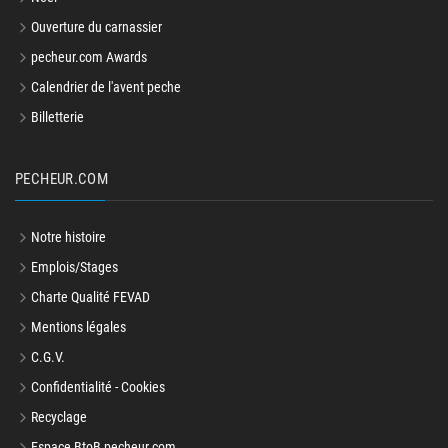
Noël
Ouverture du carnassier
pecheur.com Awards
Calendrier de l'avent peche
Billetterie
PECHEUR.COM
Notre histoire
Emplois/Stages
Charte Qualité FEVAD
Mentions légales
C.G.V.
Confidentialité - Cookies
Recyclage