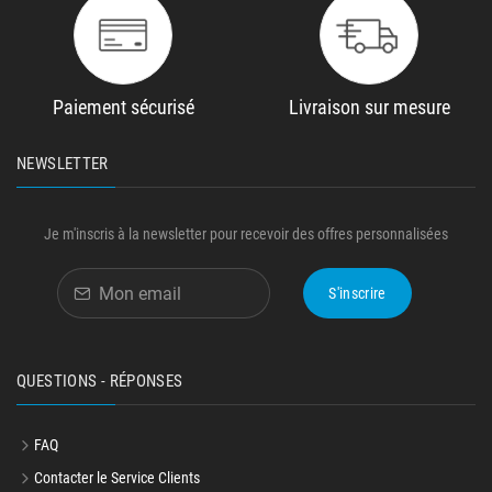
Paiement sécurisé
Livraison sur mesure
NEWSLETTER
Je m'inscris à la newsletter pour recevoir des offres personnalisées
S'inscrire
QUESTIONS - RÉPONSES
FAQ