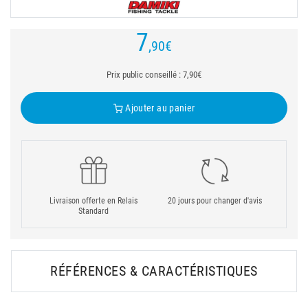
7
,90
€
Prix public conseillé : 7,90€
Ajouter au panier
Livraison offerte en Relais
20 jours pour changer d'avis
Standard
RÉFÉRENCES & CARACTÉRISTIQUES