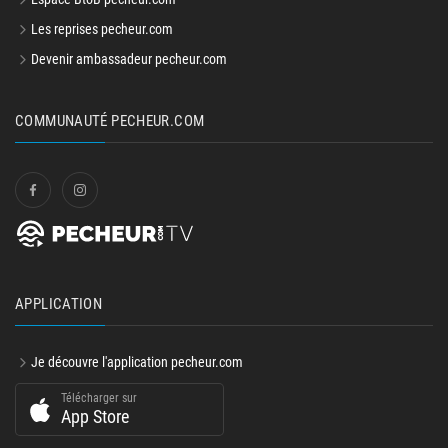
Espace BtoB pecheur.com
Les reprises pecheur.com
Devenir ambassadeur pecheur.com
COMMUNAUTÉ PECHEUR.COM
APPLICATION
Je découvre l'application pecheur.com
Télécharger sur
App Store