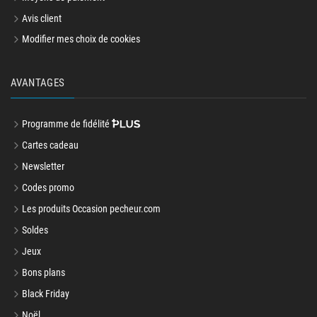
Moyens de paiement
Avis client
Modifier mes choix de cookies
AVANTAGES
Programme de fidélité
Cartes cadeau
Newsletter
Codes promo
Les produits Occasion pecheur.com
Soldes
Jeux
Bons plans
Black Friday