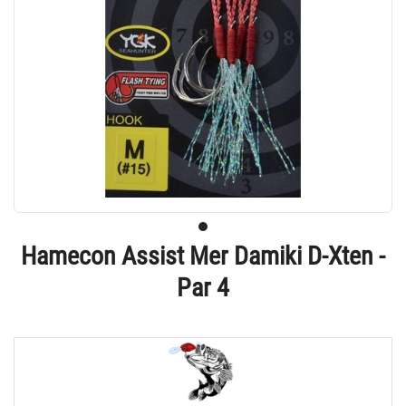
Hamecon Assist Mer Damiki D-Xten -
Par 4