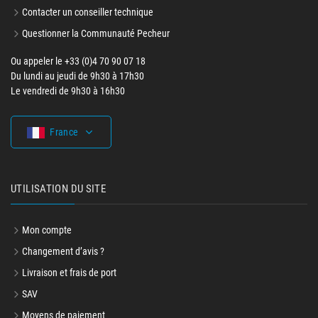
Contacter le Service Clients
Contacter un conseiller technique
Questionner la Communauté Pecheur
Ou appeler le +33 (0)4 70 90 07 18
Du lundi au jeudi de 9h30 à 17h30
Le vendredi de 9h30 à 16h30
France
UTILISATION DU SITE
Mon compte
Changement d’avis ?
Livraison et frais de port
SAV