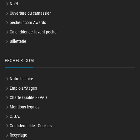
Noël
Ouverture du carnassier
pecheur.com Awards
Calendrier de l'avent peche
Billetterie
PECHEUR.COM
Notre histoire
Emplois/Stages
Charte Qualité FEVAD
Mentions légales
C.G.V.
Confidentialité - Cookies
Recyclage