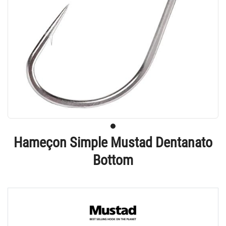
Hameçon Simple Mustad Dentanato
Bottom