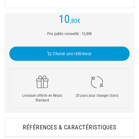
10
,80
€
Prix public conseillé : 10,80€
Choisir une référence
Livraison offerte en Relais
20 jours pour changer d'avis
Standard
RÉFÉRENCES & CARACTÉRISTIQUES