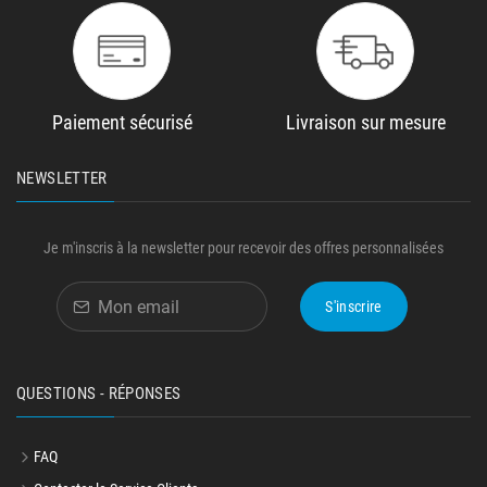
Paiement sécurisé
Livraison sur mesure
NEWSLETTER
Je m'inscris à la newsletter pour recevoir des offres personnalisées
S'inscrire
QUESTIONS - RÉPONSES
FAQ