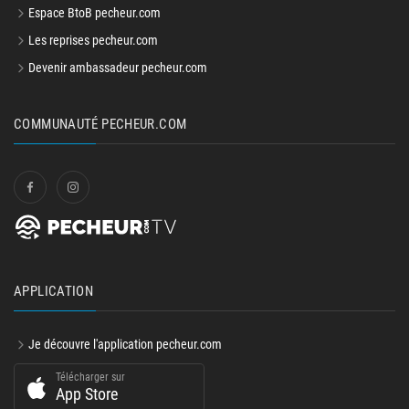
Espace BtoB pecheur.com
Les reprises pecheur.com
Devenir ambassadeur pecheur.com
COMMUNAUTÉ PECHEUR.COM
APPLICATION
Je découvre l'application pecheur.com
Télécharger sur
App Store