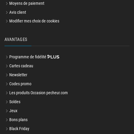
Moyens de paiement
Avis client
Modifier mes choix de cookies
AVANTAGES
Programme de fidélité
Cartes cadeau
Newsletter
Codes promo
Les produits Occasion pecheur.com
Soldes
Jeux
Bons plans
Black Friday