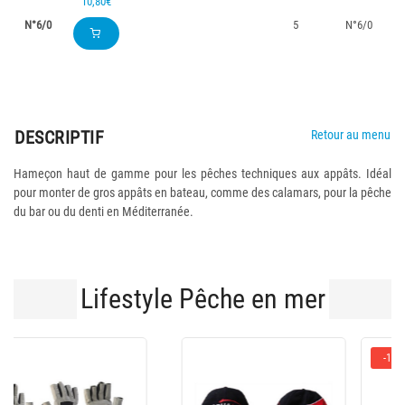
10,80€
N°6/0
5
N°6/0
DESCRIPTIF
Retour au menu
Hameçon haut de gamme pour les pêches techniques aux appâts. Idéal
pour monter de gros appâts en bateau, comme des calamars, pour la pêche
du bar ou du denti en Méditerranée.
Lifestyle Pêche en mer
-10 %