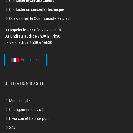
Contacter le Service Clients
Contacter un conseiller technique
Questionner la Communauté Pecheur
Ou appeler le +33 (0)4 70 90 07 18
Du lundi au jeudi de 9h30 à 17h30
Le vendredi de 9h30 à 16h30
France
UTILISATION DU SITE
Mon compte
Changement d’avis ?
Livraison et frais de port
SAV