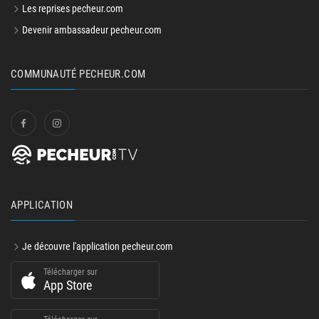
Les reprises pecheur.com
Devenir ambassadeur pecheur.com
COMMUNAUTÉ PECHEUR.COM
APPLICATION
Je découvre l'application pecheur.com
Télécharger sur
App Store