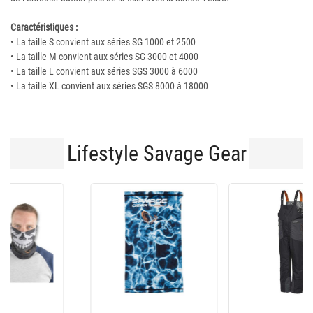
Caractéristiques :
• La taille S convient aux séries SG 1000 et 2500
• La taille M convient aux séries SG 3000 et 4000
• La taille L convient aux séries SGS 3000 à 6000
• La taille XL convient aux séries SGS 8000 à 18000
Lifestyle Savage Gear