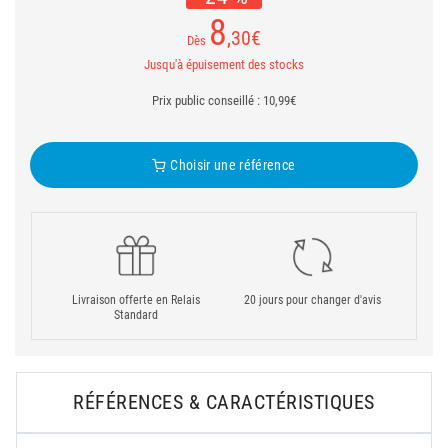
8
,30
€
Dès
Jusqu'à épuisement des stocks
Prix public conseillé : 10,99€
Choisir une référence
Livraison offerte en Relais
20 jours pour changer d'avis
Standard
RÉFÉRENCES & CARACTÉRISTIQUES