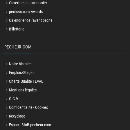
Ouverture du carnassier
pecheur.com Awards
Calendrier de l'avent peche
Billetterie
PECHEUR.COM
Notre histoire
Emplois/Stages
Charte Qualité FEVAD
Mentions légales
C.G.V.
Confidentialité - Cookies
Recyclage
Espace BtoB pecheur.com