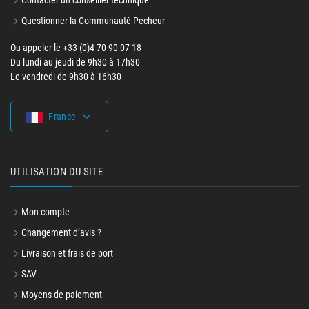
Contacter un conseiller technique
Questionner la Communauté Pecheur
Ou appeler le +33 (0)4 70 90 07 18
Du lundi au jeudi de 9h30 à 17h30
Le vendredi de 9h30 à 16h30
France
UTILISATION DU SITE
Mon compte
Changement d’avis ?
Livraison et frais de port
SAV
Moyens de paiement