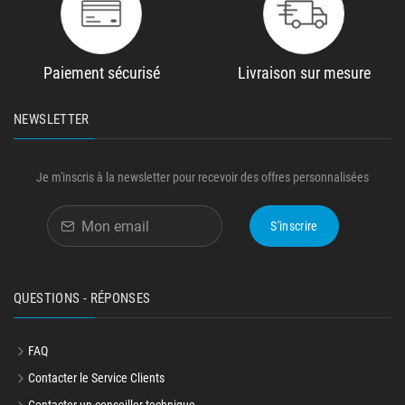
Paiement sécurisé
Livraison sur mesure
NEWSLETTER
Je m'inscris à la newsletter pour recevoir des offres personnalisées
S'inscrire
QUESTIONS - RÉPONSES
FAQ
Contacter le Service Clients