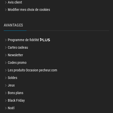
Avis client
Modifier mes choix de cookies
AVANTAGES
Programme de fidélité
Cartes cadeau
Newsletter
Codes promo
Les produits Occasion pecheur.com
Soldes
Jeux
Bons plans
Black Friday
Noël