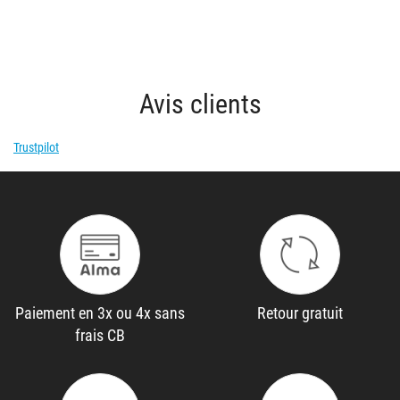
Avis clients
Trustpilot
Paiement en 3x ou 4x sans
Retour gratuit
frais CB