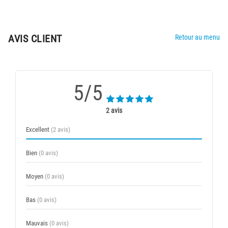
AVIS CLIENT
Retour au menu
5/5
2 avis
Excellent
(2 avis)
Bien
(0 avis)
Moyen
(0 avis)
Bas
(0 avis)
Mauvais
(0 avis)