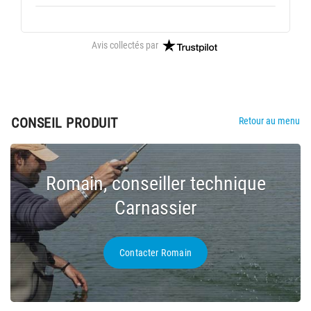
Avis collectés par
CONSEIL PRODUIT
Retour au menu
Romain, conseiller technique
Carnassier
Contacter Romain