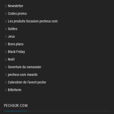
Newsletter
Codes promo
Les produits Occasion pecheur.com
Soldes
Jeux
Bons plans
Black Friday
Noël
Ouverture du carnassier
pecheur.com Awards
Calendrier de l'avent peche
Billetterie
PECHEUR.COM