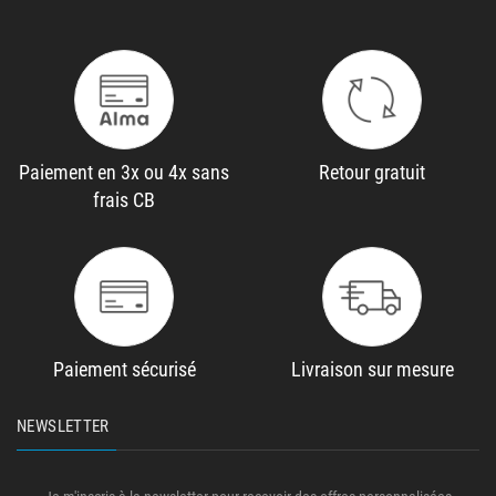
Paiement en 3x ou 4x sans
Retour gratuit
frais CB
Paiement sécurisé
Livraison sur mesure
NEWSLETTER