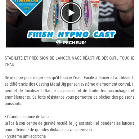
STABILITÉ ET PRÉCISION DE LANCER, NAGE RÉACTIVE DÈS QU’IL TOUCHE
L’EAU
Développé pour nager dès qu’il touche l’eau. Facile à lancer et à utiliser. Il
se différencie des Casting Metal Jig par son système d’armement central. Il
permet de focaliser l’attaque du poisson et de limiter les accrochages et
emmêlements. Sa forte résistance vous permettra de pêcher des poissons
puissants.
• Grande distance de lancer
Grâce à son centre de gravité reculé, le jig est stabilisé pendant les lancers
pour atteindre de grandes distances avec précision.
• Système anti-accroche