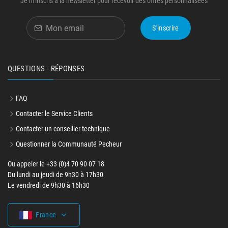
Je m'inscris à la newsletter pour recevoir des offres personnalisées
S'inscrire
QUESTIONS - RÉPONSES
FAQ
Contacter le Service Clients
Contacter un conseiller technique
Questionner la Communauté Pecheur
Ou appeler le +33 (0)4 70 90 07 18
Du lundi au jeudi de 9h30 à 17h30
Le vendredi de 9h30 à 16h30
France