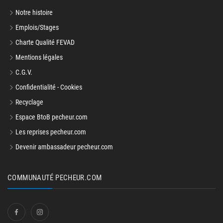
Notre histoire
Emplois/Stages
Charte Qualité FEVAD
Mentions légales
C.G.V.
Confidentialité - Cookies
Recyclage
Espace BtoB pecheur.com
Les reprises pecheur.com
Devenir ambassadeur pecheur.com
COMMUNAUTÉ PECHEUR.COM