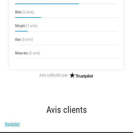
Bien
(2 avis)
Moyen
(1 avis)
Bas
(0 avis)
Mauvais
(0 avis)
Avis collectés par
Avis clients
Trustpilot