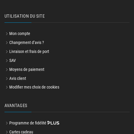
UTILISATION DU SITE
Mon compte
Changement d’avis ?
Livraison et frais de port
SAV
Moyens de paiement
Avis client
Modifier mes choix de cookies
AVANTAGES
Programme de fidélité
Cartes cadeau