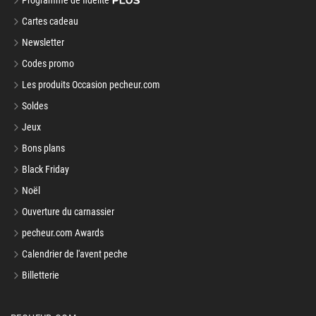
Programme de fidélité
Cartes cadeau
Newsletter
Codes promo
Les produits Occasion pecheur.com
Soldes
Jeux
Bons plans
Black Friday
Noël
Ouverture du carnassier
pecheur.com Awards
Calendrier de l'avent peche
Billetterie