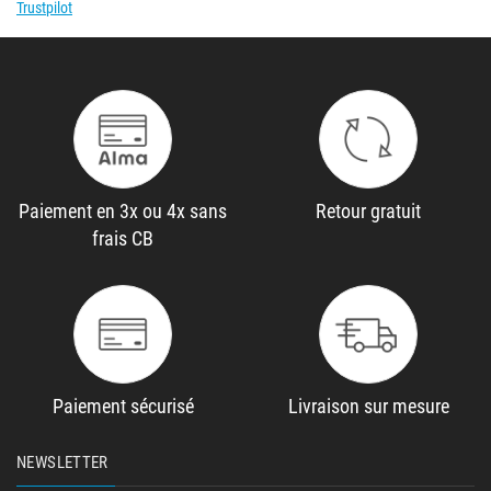
Trustpilot
Paiement en 3x ou 4x sans
Retour gratuit
frais CB
Paiement sécurisé
Livraison sur mesure
NEWSLETTER