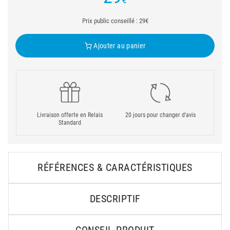
Prix public conseillé : 29€
Ajouter au panier
Livraison offerte en Relais
20 jours pour changer d'avis
Standard
RÉFÉRENCES & CARACTÉRISTIQUES
DESCRIPTIF