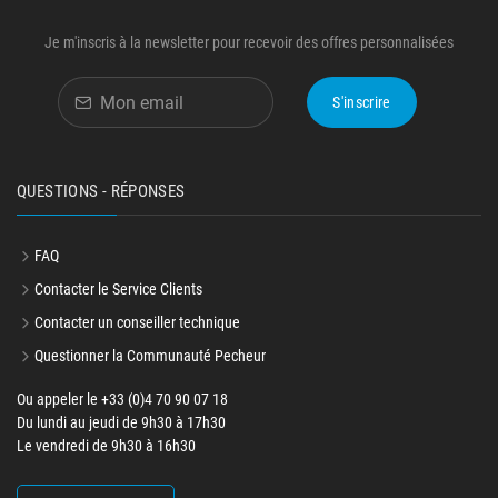
Je m'inscris à la newsletter pour recevoir des offres personnalisées
S'inscrire
QUESTIONS - RÉPONSES
FAQ
Contacter le Service Clients
Contacter un conseiller technique
Questionner la Communauté Pecheur
Ou appeler le +33 (0)4 70 90 07 18
Du lundi au jeudi de 9h30 à 17h30
Le vendredi de 9h30 à 16h30