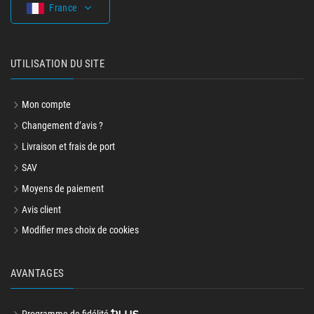
France
UTILISATION DU SITE
Mon compte
Changement d’avis ?
Livraison et frais de port
SAV
Moyens de paiement
Avis client
Modifier mes choix de cookies
AVANTAGES