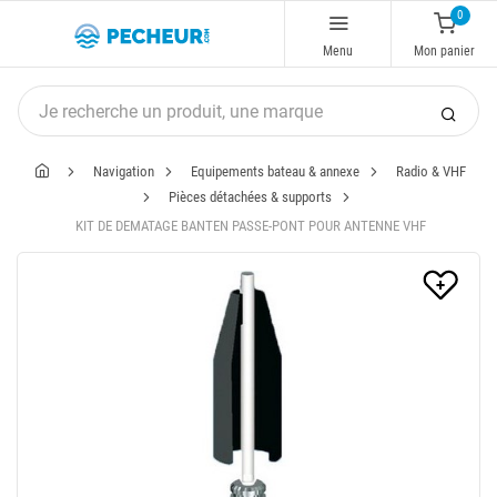
0
Menu
Mon panier
Navigation
Equipements bateau & annexe
Radio & VHF
Pièces détachées & supports
KIT DE DEMATAGE BANTEN PASSE-PONT POUR ANTENNE VHF