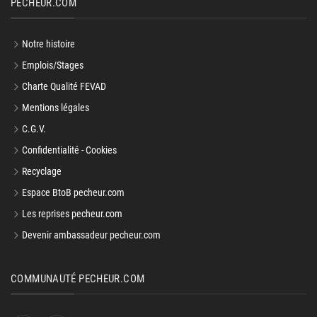
PECHEUR.COM
Notre histoire
Emplois/Stages
Charte Qualité FEVAD
Mentions légales
C.G.V.
Confidentialité - Cookies
Recyclage
Espace BtoB pecheur.com
Les reprises pecheur.com
Devenir ambassadeur pecheur.com
COMMUNAUTÉ PECHEUR.COM