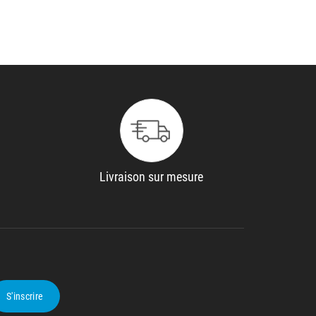
Livraison sur mesure
S'inscrire