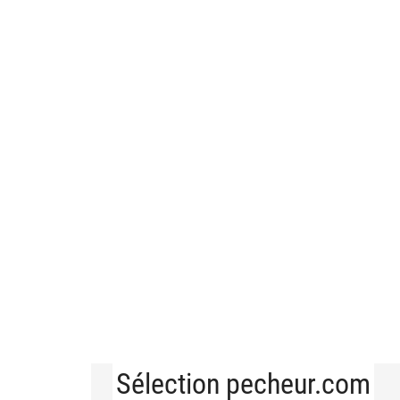
Sélection pecheur.com