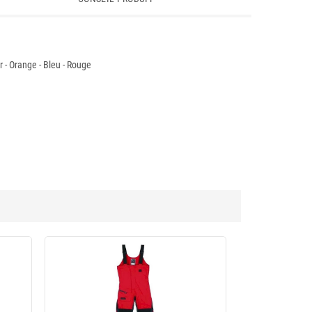
r - Orange - Bleu - Rouge