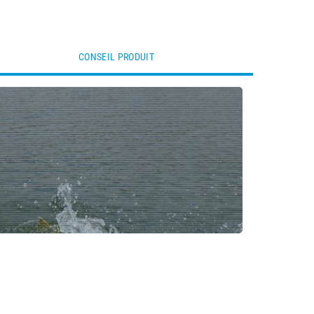
CONSEIL PRODUIT