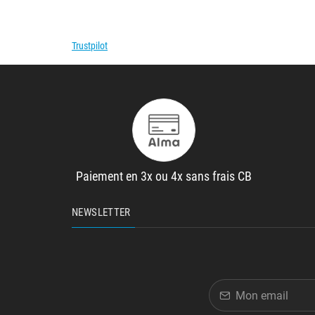
Trustpilot
Paiement en 3x ou 4x sans frais CB
NEWSLETTER