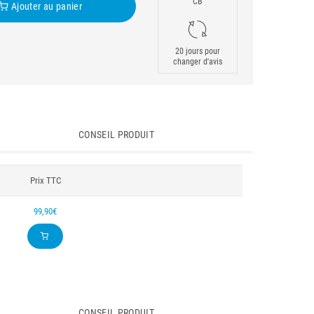
CB
Ajouter au panier
20 jours pour
changer d'avis
CONSEIL PRODUIT
Prix TTC
99,90€
CONSEIL PRODUIT