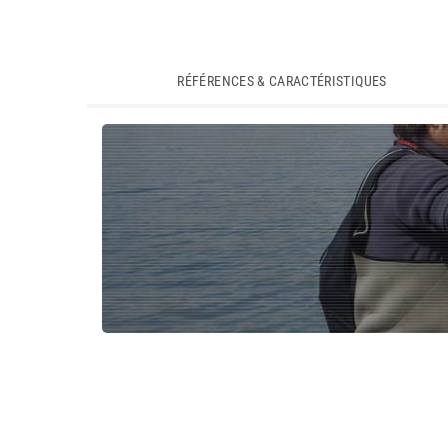
RÉFÉRENCES & CARACTÉRISTIQUES