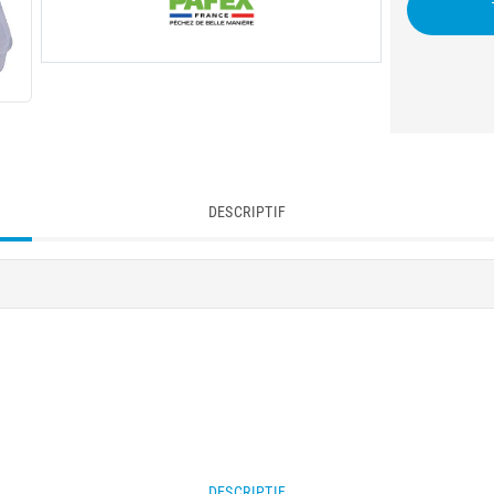
DESCRIPTIF
DESCRIPTIF