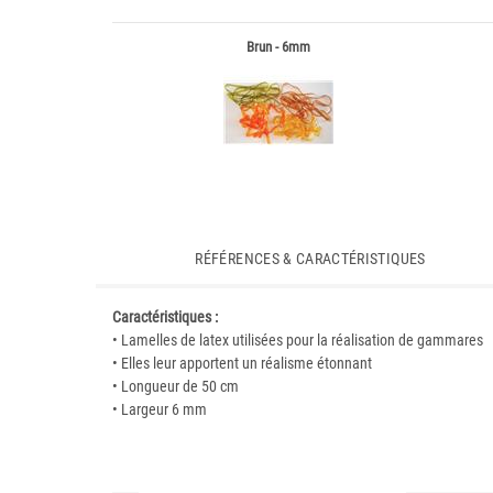
Brun - 6mm
RÉFÉRENCES & CARACTÉRISTIQUES
Caractéristiques :
• Lamelles de latex utilisées pour la réalisation de gammares
• Elles leur apportent un réalisme étonnant
• Longueur de 50 cm
• Largeur 6 mm