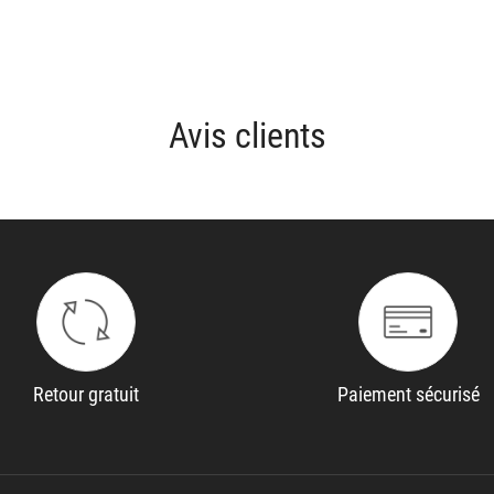
Avis clients
Retour gratuit
Paiement sécurisé