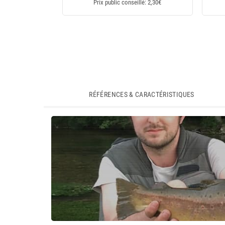
Prix public conseillé: 2,30€
RÉFÉRENCES & CARACTÉRISTIQUES