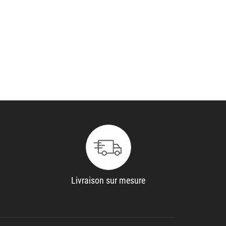
Livraison sur mesure