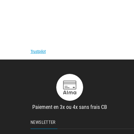
Trustpilot
Paiement en 3x ou 4x sans frais CB
NEWSLETTER