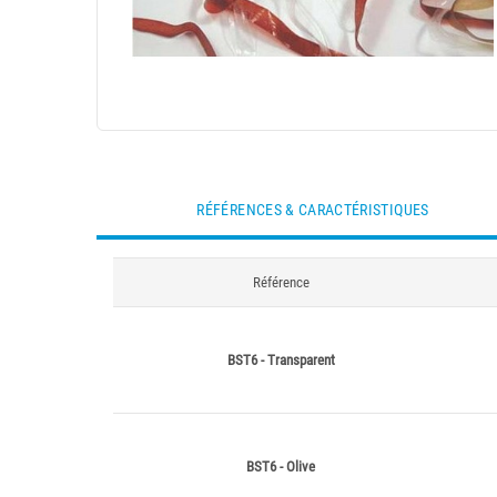
RÉFÉRENCES & CARACTÉRISTIQUES
Référence
BST6 - Transparent
BST6 - Olive