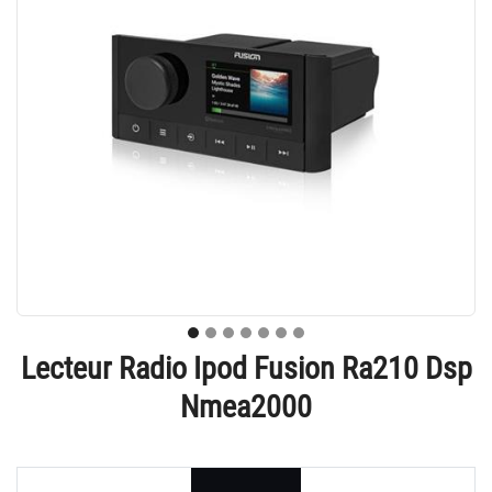
Lecteur Radio Ipod Fusion Ra210 Dsp
Nmea2000