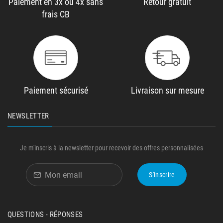
Paiement en 3x ou 4x sans
Retour gratuit
frais CB
Paiement sécurisé
Livraison sur mesure
NEWSLETTER
Je m'inscris à la newsletter pour recevoir des offres personnalisées
S'inscrire
QUESTIONS - RÉPONSES