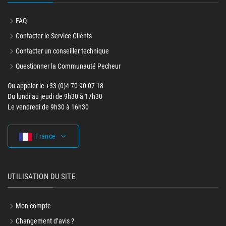
FAQ
Contacter le Service Clients
Contacter un conseiller technique
Questionner la Communauté Pecheur
Ou appeler le +33 (0)4 70 90 07 18
Du lundi au jeudi de 9h30 à 17h30
Le vendredi de 9h30 à 16h30
France
UTILISATION DU SITE
Mon compte
Changement d’avis ?