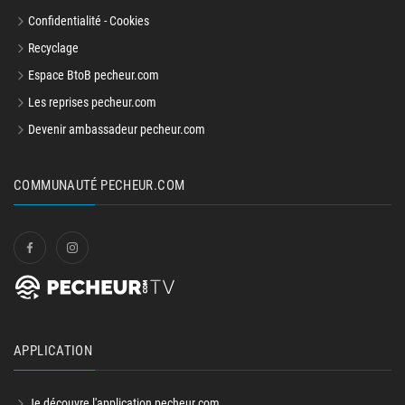
Confidentialité - Cookies
Recyclage
Espace BtoB pecheur.com
Les reprises pecheur.com
Devenir ambassadeur pecheur.com
COMMUNAUTÉ PECHEUR.COM
APPLICATION
Je découvre l'application pecheur.com