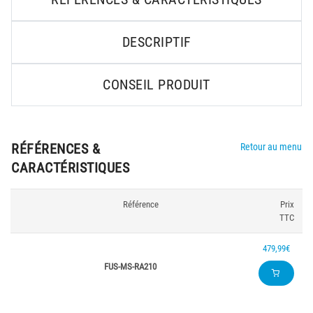
DESCRIPTIF
CONSEIL PRODUIT
RÉFÉRENCES &
Retour au menu
CARACTÉRISTIQUES
Référence
Prix
TTC
479,99€
FUS-MS-RA210