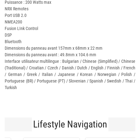
Puissance : 200 Watts max
NRX Remotes
Port USB 2.0
NMEA200
Fusion LInk Control
DSP
Bluetooth
Dimensions du panneau avant 157mm x 68mm x 22 mm
Dimensions du panneau avant : 49.8mm x 104.6 mm
Interface utilisateur multilingue : Bulgarian / Chinese (Simplified) / Chinese
(Traditional) / Croatian / Czech / Danish / Dutch / English / Finnish / French
/ German / Greek / Italian / Japanese / Korean / Norwegian / Polish /
Portuguese (BR) / Portuguese (PT) / Slovenian / Spanish / Swedish / Thai /
Turkish
Lifestyle Navigation