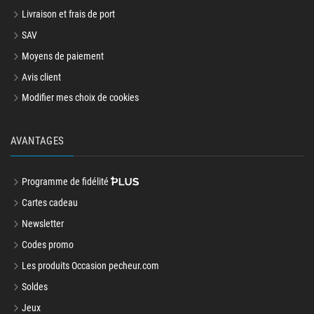
Livraison et frais de port
SAV
Moyens de paiement
Avis client
Modifier mes choix de cookies
AVANTAGES
Programme de fidélité
Cartes cadeau
Newsletter
Codes promo
Les produits Occasion pecheur.com
Soldes
Jeux