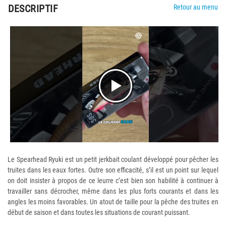
DESCRIPTIF
Retour au menu
Le Spearhead Ryuki est un petit jerkbait coulant développé pour pêcher les
truites dans les eaux fortes. Outre son efficacité, s’il est un point sur lequel
on doit insister à propos de ce leurre c’est bien son habilité à continuer à
travailler sans décrocher, même dans les plus forts courants et dans les
angles les moins favorables. Un atout de taille pour la pêche des truites en
début de saison et dans toutes les situations de courant puissant.