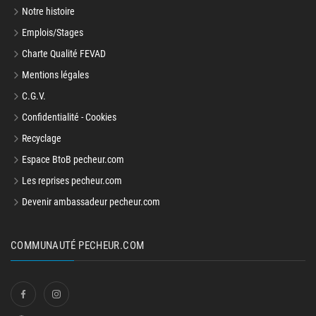
Notre histoire
Emplois/Stages
Charte Qualité FEVAD
Mentions légales
C.G.V.
Confidentialité - Cookies
Recyclage
Espace BtoB pecheur.com
Les reprises pecheur.com
Devenir ambassadeur pecheur.com
COMMUNAUTÉ PECHEUR.COM