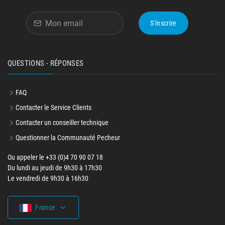
S'inscrire
QUESTIONS - RÉPONSES
FAQ
Contacter le Service Clients
Contacter un conseiller technique
Questionner la Communauté Pecheur
Ou appeler le +33 (0)4 70 90 07 18
Du lundi au jeudi de 9h30 à 17h30
Le vendredi de 9h30 à 16h30
France