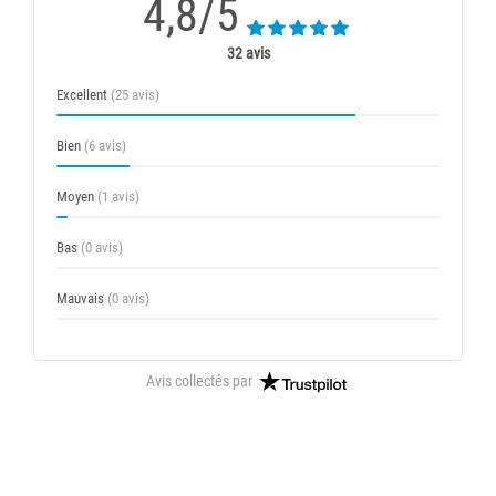
4,8/5
32 avis
Excellent
(25 avis)
Bien
(6 avis)
Moyen
(1 avis)
Bas
(0 avis)
Mauvais
(0 avis)
Avis collectés par