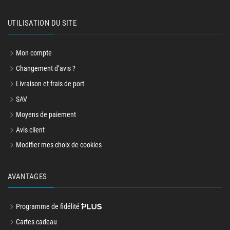
UTILISATION DU SITE
Mon compte
Changement d’avis ?
Livraison et frais de port
SAV
Moyens de paiement
Avis client
Modifier mes choix de cookies
AVANTAGES
Programme de fidélité
Cartes cadeau