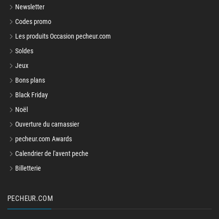
Newsletter
Codes promo
Les produits Occasion pecheur.com
Soldes
Jeux
Bons plans
Black Friday
Noël
Ouverture du carnassier
pecheur.com Awards
Calendrier de l'avent peche
Billetterie
PECHEUR.COM