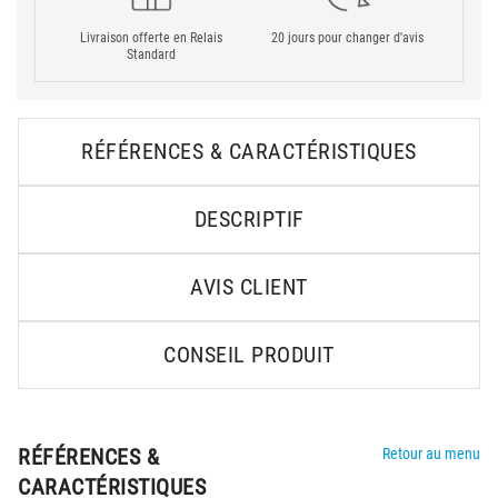
Livraison offerte en Relais
20 jours pour changer d'avis
Standard
RÉFÉRENCES & CARACTÉRISTIQUES
DESCRIPTIF
AVIS CLIENT
CONSEIL PRODUIT
RÉFÉRENCES &
Retour au menu
CARACTÉRISTIQUES