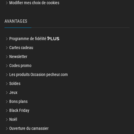
Modifier mes choix de cookies
AVANTAGES
Programme de fidélité
Cartes cadeau
Newsletter
Codes promo
Les produits Occasion pecheur.com
Soldes
Jeux
Bons plans
Black Friday
Noël
Ouverture du carnassier