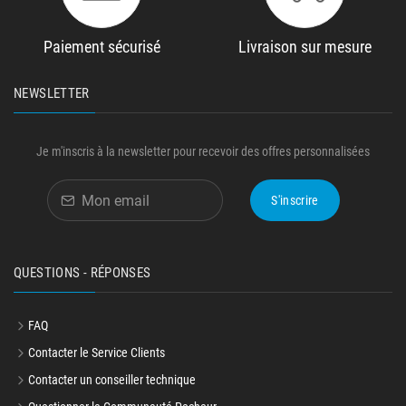
Paiement sécurisé
Livraison sur mesure
NEWSLETTER
Je m'inscris à la newsletter pour recevoir des offres personnalisées
S'inscrire
QUESTIONS - RÉPONSES
FAQ
Contacter le Service Clients
Contacter un conseiller technique