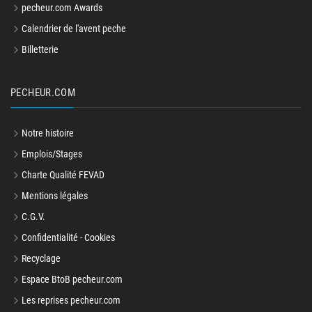
pecheur.com Awards
Calendrier de l'avent peche
Billetterie
PECHEUR.COM
Notre histoire
Emplois/Stages
Charte Qualité FEVAD
Mentions légales
C.G.V.
Confidentialité - Cookies
Recyclage
Espace BtoB pecheur.com
Les reprises pecheur.com