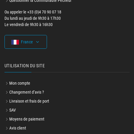
Questionner la Communauté Pecheur
Ou appeler le +33 (0)4 70 90 07 18
Du lundi au jeudi de 9h30 à 17h30
Le vendredi de 9h30 à 16h30
France
UTILISATION DU SITE
Mon compte
Changement d’avis ?
Livraison et frais de port
SAV
Moyens de paiement
Avis client