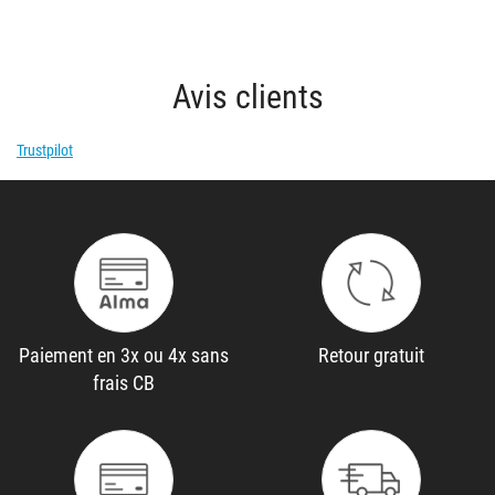
Avis clients
Trustpilot
Paiement en 3x ou 4x sans
Retour gratuit
frais CB