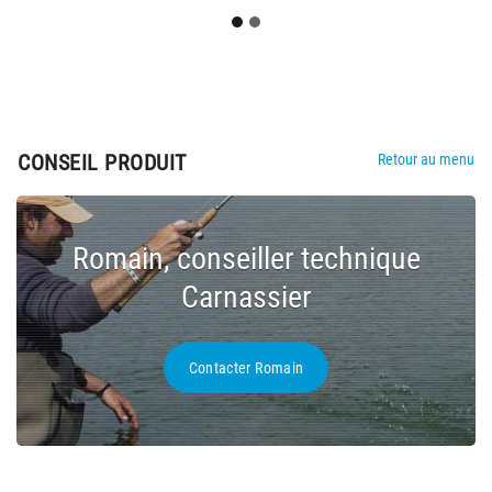
CONSEIL PRODUIT
Retour au menu
Romain, conseiller technique
Carnassier
Contacter Romain