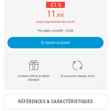
-21 %
11
,90
€
Jusqu'à épuisement des stocks
Prix public conseillé : 15,20€
Ajouter au panier
Livraison offerte en Relais
20 jours pour changer d'avis
Standard
RÉFÉRENCES & CARACTÉRISTIQUES