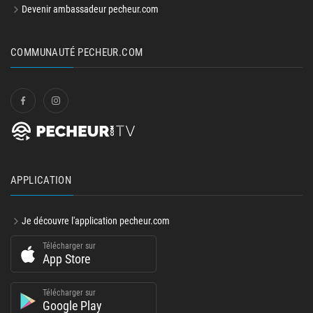
Devenir ambassadeur pecheur.com
COMMUNAUTÉ PECHEUR.COM
APPLICATION
Je découvre l'application pecheur.com
Télécharger sur
App Store
Télécharger sur
Google Play