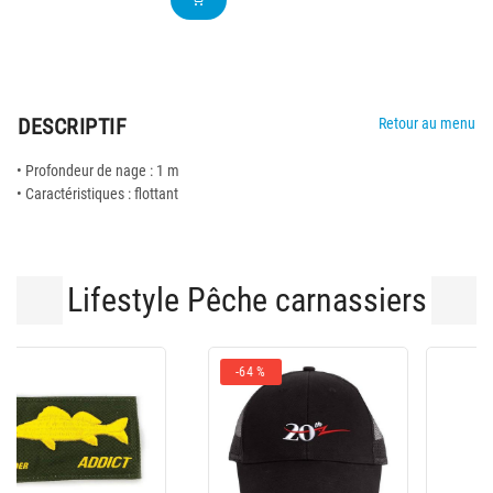
DESCRIPTIF
Retour au menu
• Profondeur de nage : 1 m
• Caractéristiques : flottant
Lifestyle Pêche carnassiers