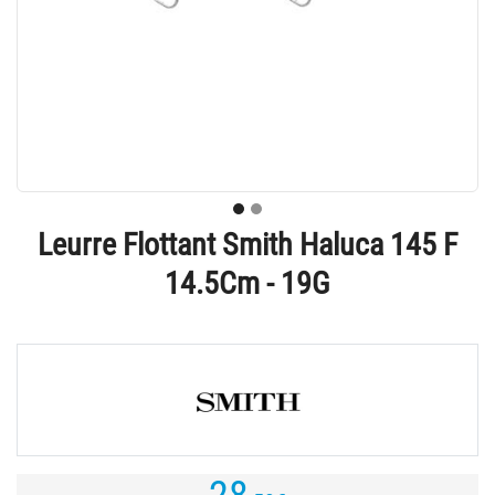
Leurre Flottant Smith Haluca 145 F
14.5Cm - 19G