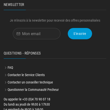
NEWSLETTER
Je m'inscris à la newsletter pour recevoir des offres personnalisées
S'inscrire
QUESTIONS - RÉPONSES
FAQ
Contacter le Service Clients
Contacter un conseiller technique
Questionner la Communauté Pecheur
Ou appeler le +33 (0)4 70 90 07 18
Du lundi au jeudi de 9h30 à 17h30
Le vendredi de 9h30 à 16h30