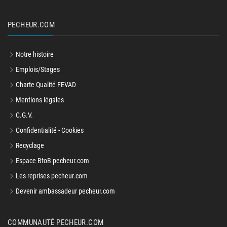
PECHEUR.COM
Notre histoire
Emplois/Stages
Charte Qualité FEVAD
Mentions légales
C.G.V.
Confidentialité - Cookies
Recyclage
Espace BtoB pecheur.com
Les reprises pecheur.com
Devenir ambassadeur pecheur.com
COMMUNAUTÉ PECHEUR.COM