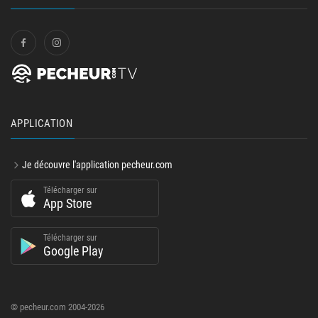
APPLICATION
Je découvre l'application pecheur.com
Télécharger sur
App Store
Télécharger sur
Google Play
© pecheur.com 2004-2026