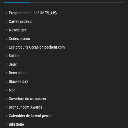
Programme de fidélité
Cartes cadeau
Newsletter
Codes promo
Les produits Occasion pecheur.com
Soldes
Jeux
Bons plans
Black Friday
Noël
Ouverture du carnassier
pecheur.com Awards
Calendrier de l'avent peche
Billetterie