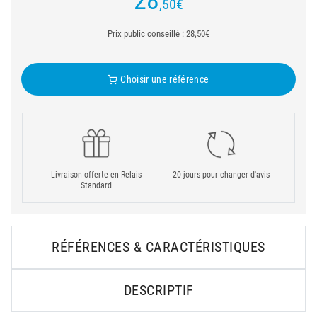
28
,50
€
Prix public conseillé : 28,50€
Choisir une référence
Livraison offerte en Relais
20 jours pour changer d'avis
Standard
RÉFÉRENCES & CARACTÉRISTIQUES
DESCRIPTIF