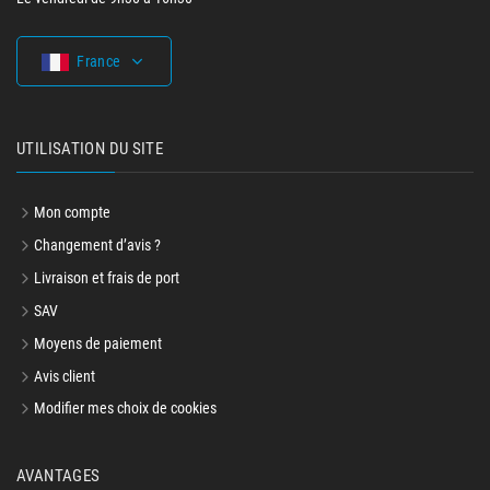
France
UTILISATION DU SITE
Mon compte
Changement d’avis ?
Livraison et frais de port
SAV
Moyens de paiement
Avis client
Modifier mes choix de cookies
AVANTAGES