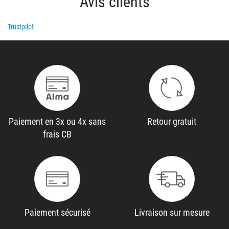
Avis clients
Trustpilot
Paiement en 3x ou 4x sans
Retour gratuit
frais CB
Paiement sécurisé
Livraison sur mesure