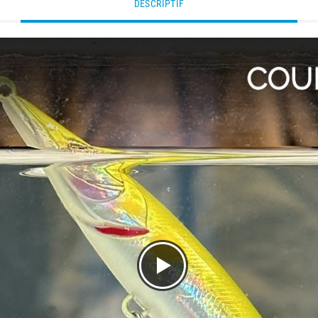
DESCRIPTIF