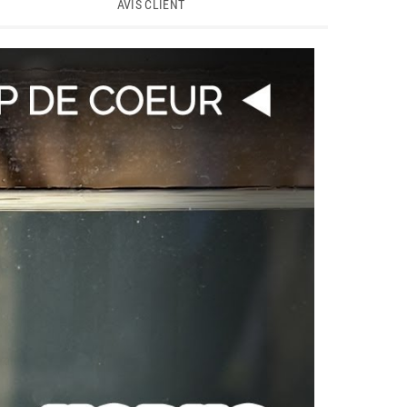
AVIS CLIENT