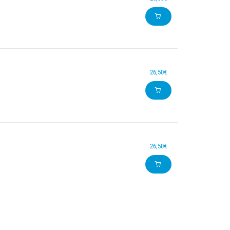
26,50€
26,50€