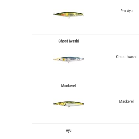
Pro Ayu
Ghost Iwashi
Ghost Iwashi
Mackerel
Mackerel
Ayu