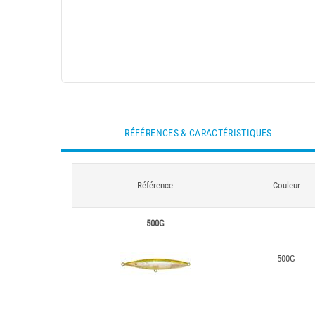
RÉFÉRENCES & CARACTÉRISTIQUES
Référence
Couleur
500G
500G