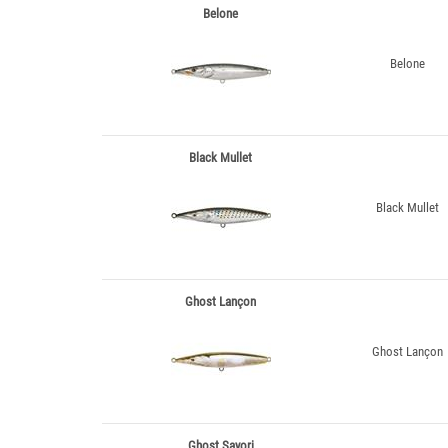
Belone
Belone
Black Mullet
Black Mullet
Ghost Lançon
Ghost Lançon
Ghost Sayori