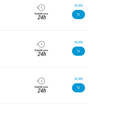
25,50€
Expédié sous
24h
26,50€
Expédié sous
24h
26,50€
Expédié sous
24h