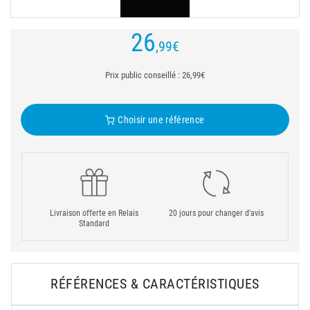
26
,99
€
Prix public conseillé : 26,99€
Choisir une référence
Livraison offerte en Relais
20 jours pour changer d'avis
Standard
RÉFÉRENCES & CARACTÉRISTIQUES