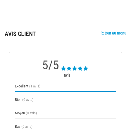
AVIS CLIENT
Retour au menu
5/5
1 avis
Excellent
(1 avis)
Bien
(0 avis)
Moyen
(0 avis)
Bas
(0 avis)