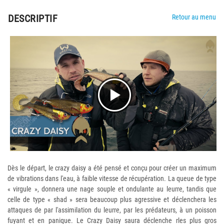
DESCRIPTIF
Retour au menu
Dès le départ, le crazy daisy a été pensé et conçu pour créer un maximum
de vibrations dans l'eau, à faible vitesse de récupération. La queue de type
« virgule », donnera une nage souple et ondulante au leurre, tandis que
celle de type « shad » sera beaucoup plus agressive et déclenchera les
attaques de par l'assimilation du leurre, par les prédateurs, à un poisson
fuyant et en panique. Le Crazy Daisy saura déclenche rles plus gros