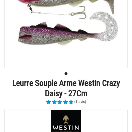
Leurre Souple Arme Westin Crazy
Daisy - 27Cm
(1 avis)