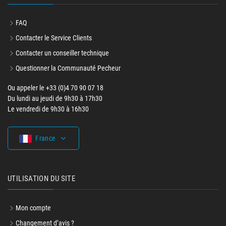
FAQ
Contacter le Service Clients
Contacter un conseiller technique
Questionner la Communauté Pecheur
Ou appeler le +33 (0)4 70 90 07 18
Du lundi au jeudi de 9h30 à 17h30
Le vendredi de 9h30 à 16h30
France
UTILISATION DU SITE
Mon compte
Changement d’avis ?