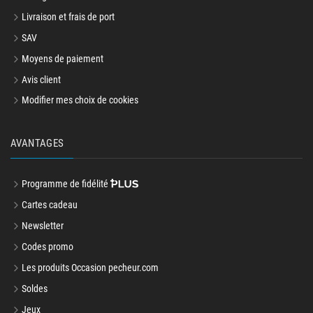
Livraison et frais de port
SAV
Moyens de paiement
Avis client
Modifier mes choix de cookies
AVANTAGES
Programme de fidélité
Cartes cadeau
Newsletter
Codes promo
Les produits Occasion pecheur.com
Soldes
Jeux