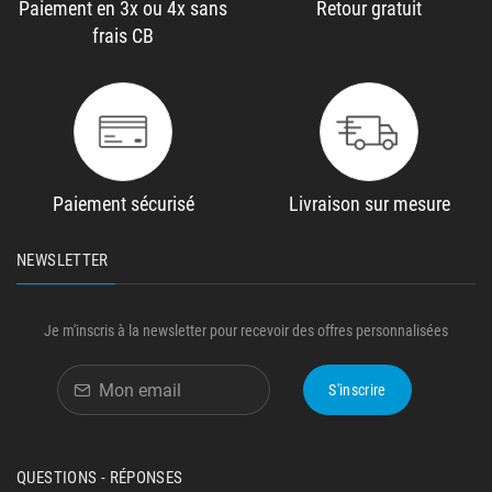
Paiement en 3x ou 4x sans
Retour gratuit
frais CB
Paiement sécurisé
Livraison sur mesure
NEWSLETTER
Je m'inscris à la newsletter pour recevoir des offres personnalisées
S'inscrire
QUESTIONS - RÉPONSES