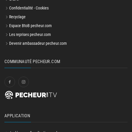
Confidentialité - Cookies
Recyclage
Espace BtoB pecheur.com
Les reprises pecheur.com
Devenir ambassadeur pecheur.com
COMMUNAUTÉ PECHEUR.COM
APPLICATION