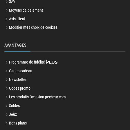
SAV
Moyens de paiement
Avis client
Modifier mes choix de cookies
AVANTAGES
Programme de fidélité
Cartes cadeau
Newsletter
Codes promo
Les produits Occasion pecheur.com
Soldes
Jeux
Bons plans