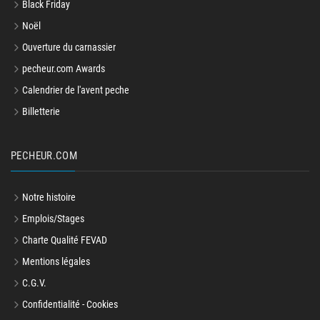
Black Friday
Noël
Ouverture du carnassier
pecheur.com Awards
Calendrier de l'avent peche
Billetterie
PECHEUR.COM
Notre histoire
Emplois/Stages
Charte Qualité FEVAD
Mentions légales
C.G.V.
Confidentialité - Cookies