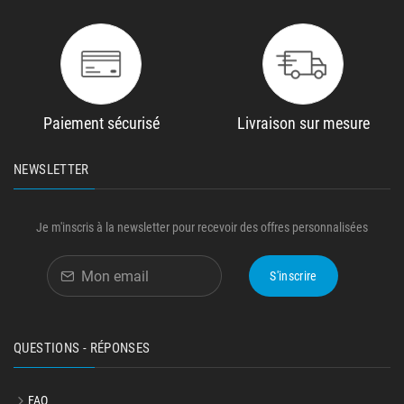
Paiement sécurisé
Livraison sur mesure
NEWSLETTER
Je m'inscris à la newsletter pour recevoir des offres personnalisées
S'inscrire
QUESTIONS - RÉPONSES
FAQ