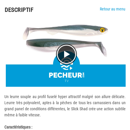
DESCRIPTIF
Retour au menu
Un leurre souple au profil fuselé hyper attractif malgré son allure délicate.
Leurre très polyvalent, aptes à la pêches de tous les carnassiers dans un
grand panel de conditions différentes, le Slick Shad crée une action subtile
même à faible vitesse.
Caractéristiques :