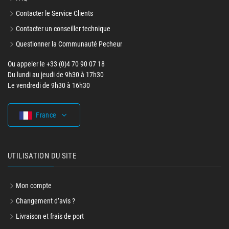
Contacter le Service Clients
Contacter un conseiller technique
Questionner la Communauté Pecheur
Ou appeler le +33 (0)4 70 90 07 18
Du lundi au jeudi de 9h30 à 17h30
Le vendredi de 9h30 à 16h30
France
UTILISATION DU SITE
Mon compte
Changement d’avis ?
Livraison et frais de port