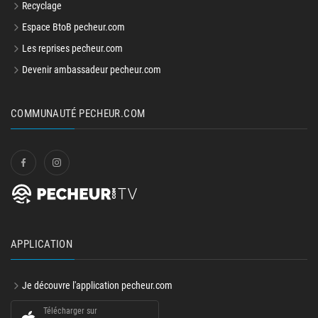
Recyclage
Espace BtoB pecheur.com
Les reprises pecheur.com
Devenir ambassadeur pecheur.com
COMMUNAUTÉ PECHEUR.COM
APPLICATION
Je découvre l'application pecheur.com
Télécharger sur