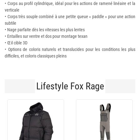
• Corps au profil cylindrique, idéal pour les actions de ramené linéaire et la
verticale
• Corps très souple combiné à une petite queue « paddle » pour une action
subtile
• Nage parfaite dès les vitesses les plus lentes
• Entailles sur ventre et dos pour montage texan
• Œil cible 3D
• Options de coloris naturels et translucides pour les conditions les plus
difficiles, et coloris classiques pleins
Lifestyle Fox Rage