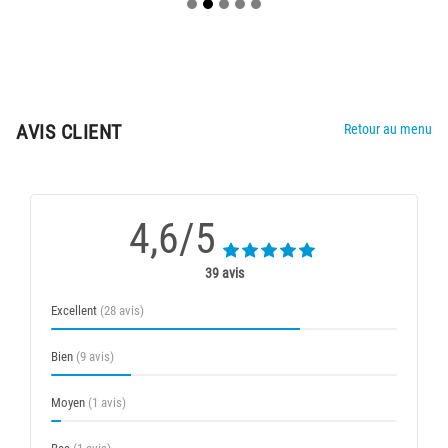
AVIS CLIENT
Retour au menu
4,6/5
39 avis
Excellent
(28 avis)
Bien
(9 avis)
Moyen
(1 avis)