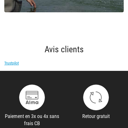
Avis clients
Trustpilot
Paiement en 3x ou 4x sans
Retour gratuit
frais CB