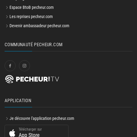
Espace BtoB pecheur.com
Les reprises pecheur.com
Devenir ambassadeur pecheur.com
COMMUNAUTÉ PECHEUR.COM
APPLICATION
Je découvre l'application pecheur.com
Télécharger sur
App Store