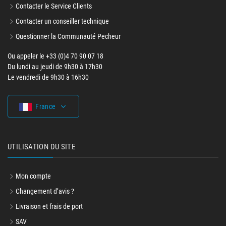
Contacter le Service Clients
Contacter un conseiller technique
Questionner la Communauté Pecheur
Ou appeler le +33 (0)4 70 90 07 18
Du lundi au jeudi de 9h30 à 17h30
Le vendredi de 9h30 à 16h30
France
UTILISATION DU SITE
Mon compte
Changement d’avis ?
Livraison et frais de port
SAV