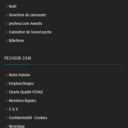
Noël
Ouverture du carnassier
pecheur.com Awards
Calendrier de l'avent peche
Billetterie
PECHEUR.COM
Notre histoire
Emplois/Stages
Charte Qualité FEVAD
Mentions légales
C.G.V.
Confidentialité - Cookies
Recyclage