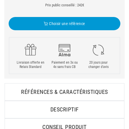
Prix public conseillé : 242€
Choisir une référence
Livraison offerte en
Paiement en 3x ou
20 jours pour
Relais Standard
4x sans frais CB
changer d'avis
RÉFÉRENCES & CARACTÉRISTIQUES
DESCRIPTIF
CONSEIL PRODUIT