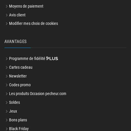
Moyens de paiement
Avis client
Modifier mes choix de cookies
AVANTAGES
Programme de fidélité
Cartes cadeau
Newsletter
Codes promo
Les produits Occasion pecheur.com
Soldes
Jeux
Bons plans
Black Friday