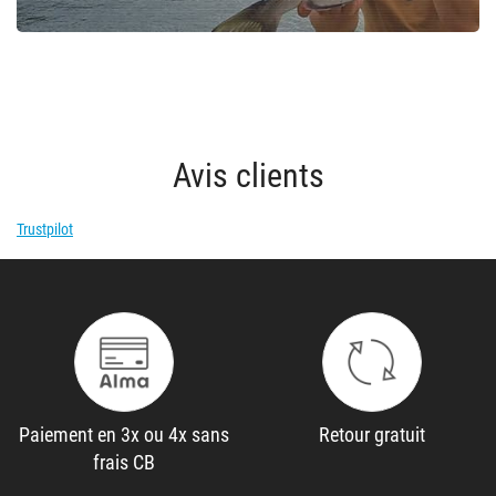
Avis clients
Trustpilot
Paiement en 3x ou 4x sans
Retour gratuit
frais CB