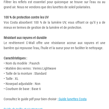
Filtrer les reflets est essentiel pour quiconque se trouve sur l'eau ou au
grand air. Nous ne vendons que des lunettes de soleil polarisées.
100 % de protection contre les UV
Vos Costa absorbent 100 % de la lumière UV, vous offrant ce qu’il y a de
mieux en termes de gestion de la lumière et de protection.
Résistant aux rayures et durable
Le revêtement C-Wall offre une résistance accrue aux rayures et une
barrière qui repousse l'eau, l'huile et la sueur pour en faciliter le nettoyage.
Caractéristiques :
• Nom du modèle : Paunch
• Matière des verres : Verres Lightwave
• Taille de la monture : Standard
• Taille : XL
• Nosepad adjustable : Non
• Courbure de base : Base 6
Consultez le guide pdf pour bien choisir :
Guide lunettes Costa