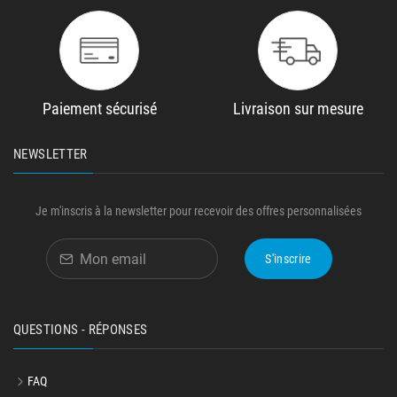
Paiement sécurisé
Livraison sur mesure
NEWSLETTER
Je m'inscris à la newsletter pour recevoir des offres personnalisées
S'inscrire
QUESTIONS - RÉPONSES
FAQ