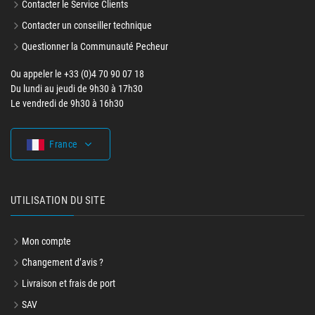
Contacter le Service Clients
Contacter un conseiller technique
Questionner la Communauté Pecheur
Ou appeler le +33 (0)4 70 90 07 18
Du lundi au jeudi de 9h30 à 17h30
Le vendredi de 9h30 à 16h30
France
UTILISATION DU SITE
Mon compte
Changement d’avis ?
Livraison et frais de port
SAV