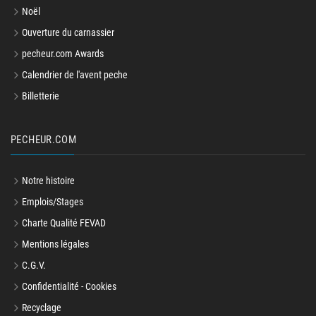
Noël
Ouverture du carnassier
pecheur.com Awards
Calendrier de l'avent peche
Billetterie
PECHEUR.COM
Notre histoire
Emplois/Stages
Charte Qualité FEVAD
Mentions légales
C.G.V.
Confidentialité - Cookies
Recyclage