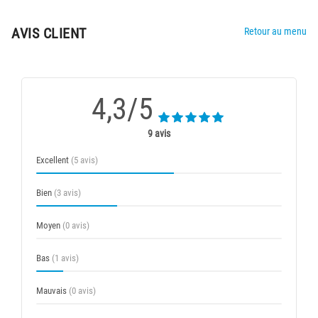
AVIS CLIENT
Retour au menu
4,3/5
9 avis
Excellent
(5 avis)
Bien
(3 avis)
Moyen
(0 avis)
Bas
(1 avis)
Mauvais
(0 avis)