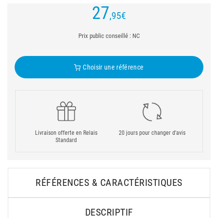
27
,95
€
Prix public conseillé : NC
Choisir une référence
Livraison offerte en Relais
20 jours pour changer d'avis
Standard
RÉFÉRENCES & CARACTÉRISTIQUES
DESCRIPTIF