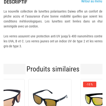
DESCRIPTIF
Retour au menu
La nouvelle collection de lunettes polarisantes Daiwa offre un confort de
pêche accru et l’assurance d’une bonne visibilité quelles que soient les
conditions météorologiques. Les lunettes sont livrées dans un étui
semirigide avec un cordon.
Les verres assurent une protection anti UV jusqu’à 400 nanomètres contre
les UVA, B et C. Les verres jaunes ont un indice UV de type 2 et les verres
gris de type 3.
Produits similaires
-10 %