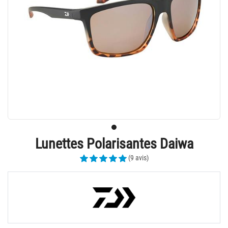
Lunettes Polarisantes Daiwa
(9 avis)