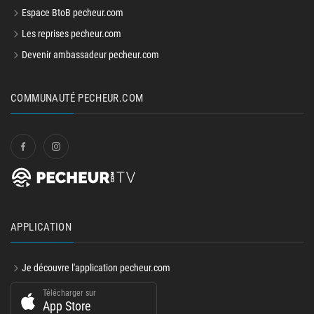
Espace BtoB pecheur.com
Les reprises pecheur.com
Devenir ambassadeur pecheur.com
COMMUNAUTÉ PECHEUR.COM
APPLICATION
Je découvre l'application pecheur.com
Télécharger sur
App Store