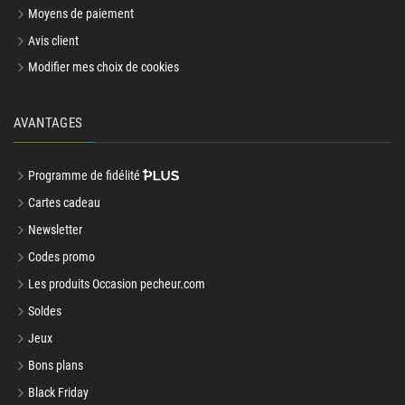
Moyens de paiement
Avis client
Modifier mes choix de cookies
AVANTAGES
Programme de fidélité
Cartes cadeau
Newsletter
Codes promo
Les produits Occasion pecheur.com
Soldes
Jeux
Bons plans
Black Friday