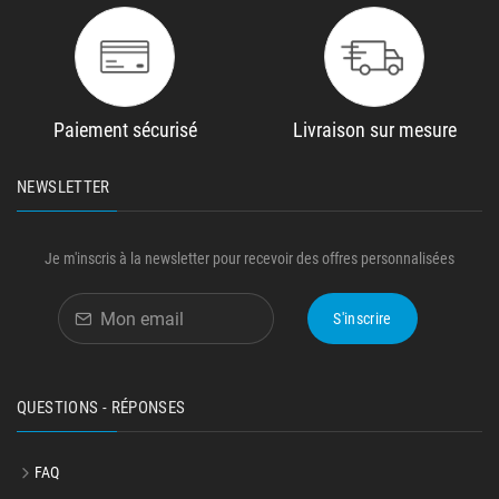
Paiement sécurisé
Livraison sur mesure
NEWSLETTER
Je m'inscris à la newsletter pour recevoir des offres personnalisées
S'inscrire
QUESTIONS - RÉPONSES
FAQ