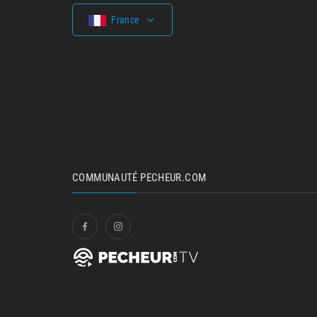
France
COMMUNAUTÉ PECHEUR.COM