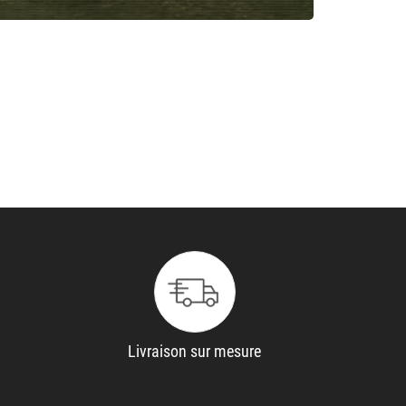
Livraison sur mesure