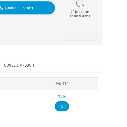
Ajouter au panier
20 jours pour
changer d'avis
CONSEIL PRODUIT
Prix TTC
3,50€