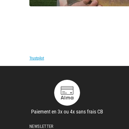
Trustpilot
Paiement en 3x ou 4x sans frais CB
NEWSLETTER