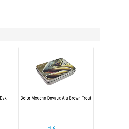
 Dvx
Boite Mouche Devaux Alu Brown Trout