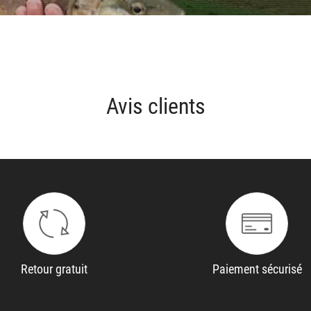
Avis clients
Retour gratuit
Paiement sécurisé