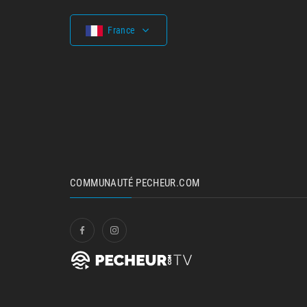
France
COMMUNAUTÉ PECHEUR.COM