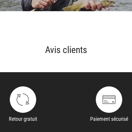
Avis clients
Retour gratuit
Paiement sécurisé