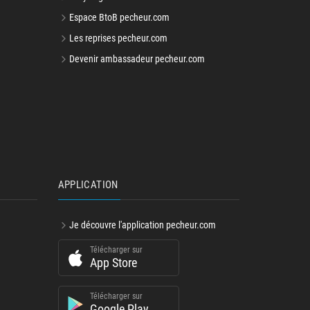
Espace BtoB pecheur.com
Les reprises pecheur.com
Devenir ambassadeur pecheur.com
APPLICATION
Je découvre l'application pecheur.com
Télécharger sur
App Store
Télécharger sur
Google Play