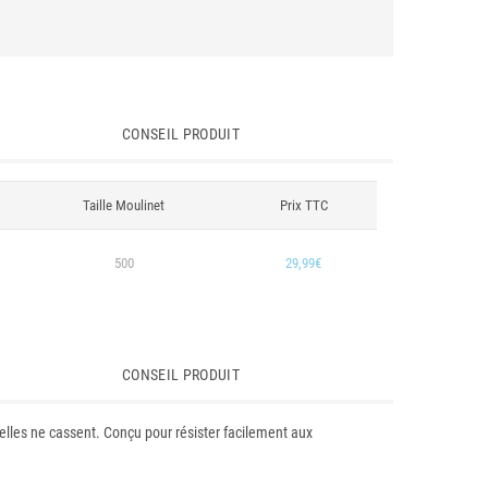
CONSEIL PRODUIT
Taille Moulinet
Prix TTC
500
29,99€
CONSEIL PRODUIT
’elles ne cassent. Conçu pour résister facilement aux