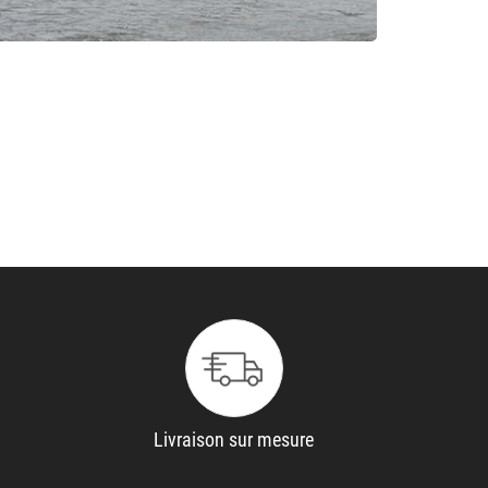
Livraison sur mesure