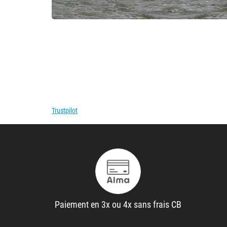
Trustpilot
Paiement en 3x ou 4x sans frais CB