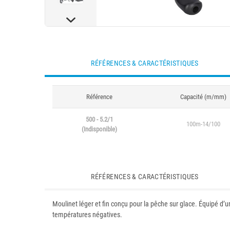
RÉFÉRENCES & CARACTÉRISTIQUES
Référence
Capacité (m/mm)
500 - 5.2/1
100m-14/100
(Indisponible)
RÉFÉRENCES & CARACTÉRISTIQUES
Moulinet léger et fin conçu pour la pêche sur glace. Équipé d’u
températures négatives.