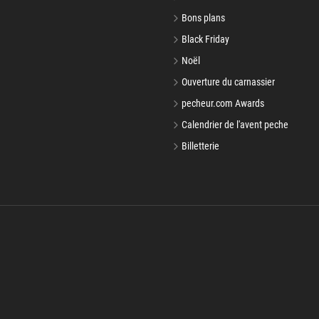
Bons plans
Black Friday
Noël
Ouverture du carnassier
pecheur.com Awards
Calendrier de l'avent peche
Billetterie