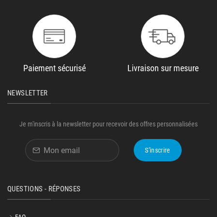
Paiement sécurisé
Livraison sur mesure
NEWSLETTER
Je m'inscris à la newsletter pour recevoir des offres personnalisées
S'inscrire
QUESTIONS - RÉPONSES