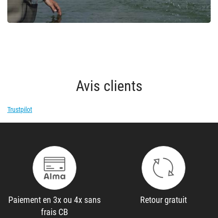
Avis clients
Trustpilot
Paiement en 3x ou 4x sans
Retour gratuit
frais CB