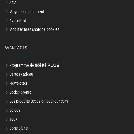
SAV
Moyens de paiement
Avis client
Modifier mes choix de cookies
AVANTAGES
Programme de fidélité
Cartes cadeau
Newsletter
Codes promo
Les produits Occasion pecheur.com
Soldes
Jeux
Bons plans