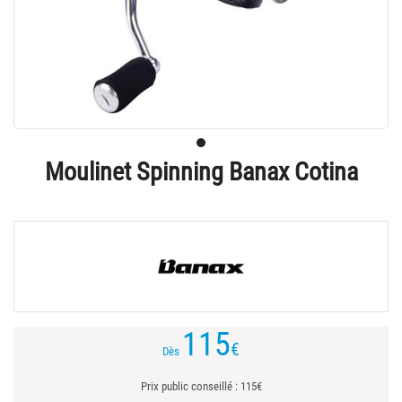
Moulinet Spinning Banax Cotina
115
€
Dès
Prix public conseillé : 115€