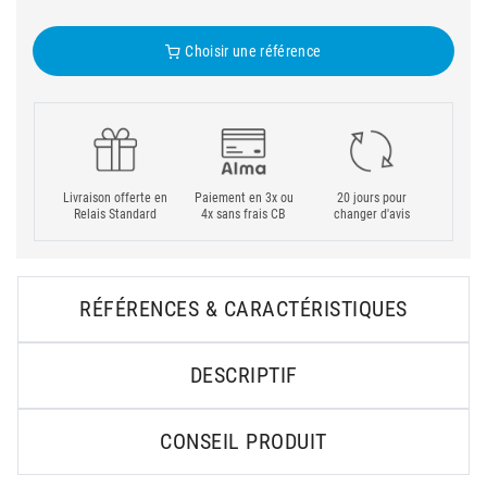
Choisir une référence
Livraison offerte en
Paiement en 3x ou
20 jours pour
Relais Standard
4x sans frais CB
changer d'avis
RÉFÉRENCES & CARACTÉRISTIQUES
DESCRIPTIF
CONSEIL PRODUIT