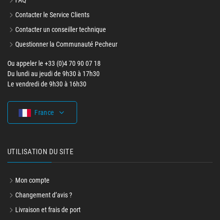
FAQ
Contacter le Service Clients
Contacter un conseiller technique
Questionner la Communauté Pecheur
Ou appeler le +33 (0)4 70 90 07 18
Du lundi au jeudi de 9h30 à 17h30
Le vendredi de 9h30 à 16h30
France
UTILISATION DU SITE
Mon compte
Changement d’avis ?
Livraison et frais de port