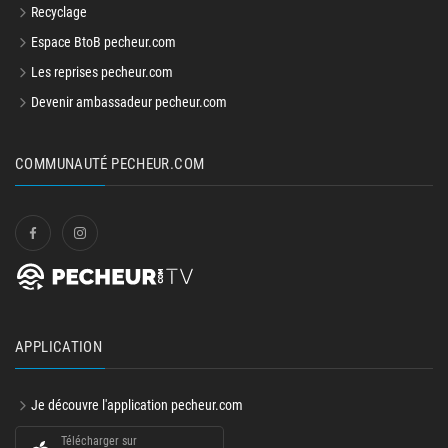
Recyclage
Espace BtoB pecheur.com
Les reprises pecheur.com
Devenir ambassadeur pecheur.com
COMMUNAUTÉ PECHEUR.COM
APPLICATION
Je découvre l'application pecheur.com
Télécharger sur