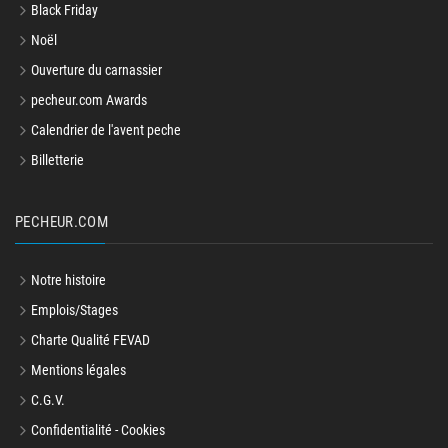
Black Friday
Noël
Ouverture du carnassier
pecheur.com Awards
Calendrier de l'avent peche
Billetterie
PECHEUR.COM
Notre histoire
Emplois/Stages
Charte Qualité FEVAD
Mentions légales
C.G.V.
Confidentialité - Cookies