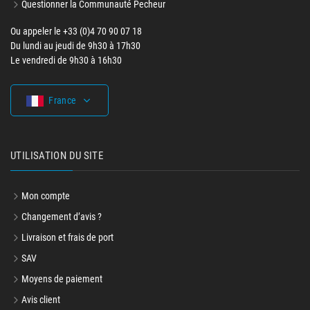
Questionner la Communauté Pecheur
Ou appeler le +33 (0)4 70 90 07 18
Du lundi au jeudi de 9h30 à 17h30
Le vendredi de 9h30 à 16h30
France
UTILISATION DU SITE
Mon compte
Changement d’avis ?
Livraison et frais de port
SAV
Moyens de paiement
Avis client