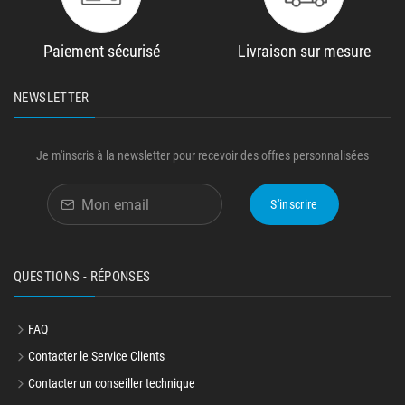
Paiement sécurisé
Livraison sur mesure
NEWSLETTER
Je m'inscris à la newsletter pour recevoir des offres personnalisées
S'inscrire
QUESTIONS - RÉPONSES
FAQ
Contacter le Service Clients
Contacter un conseiller technique