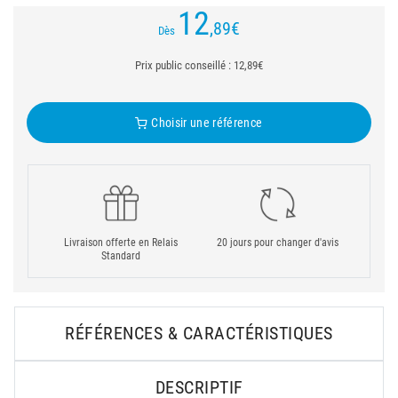
12
,89
€
Dès
Prix public conseillé : 12,89€
Choisir une référence
Livraison offerte en Relais
20 jours pour changer d'avis
Standard
RÉFÉRENCES & CARACTÉRISTIQUES
DESCRIPTIF