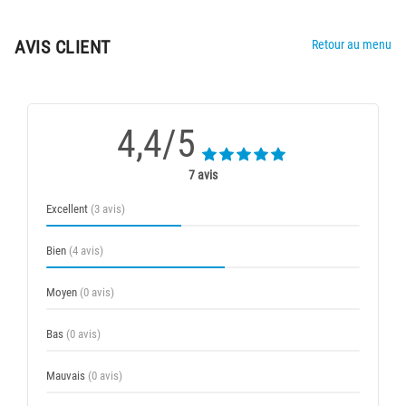
AVIS CLIENT
Retour au menu
4,4/5
7 avis
Excellent
(3 avis)
Bien
(4 avis)
Moyen
(0 avis)
Bas
(0 avis)
Mauvais
(0 avis)