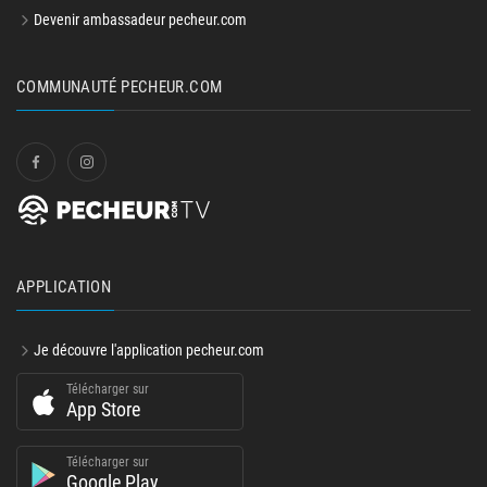
Devenir ambassadeur pecheur.com
COMMUNAUTÉ PECHEUR.COM
APPLICATION
Je découvre l'application pecheur.com
Télécharger sur
App Store
Télécharger sur
Google Play