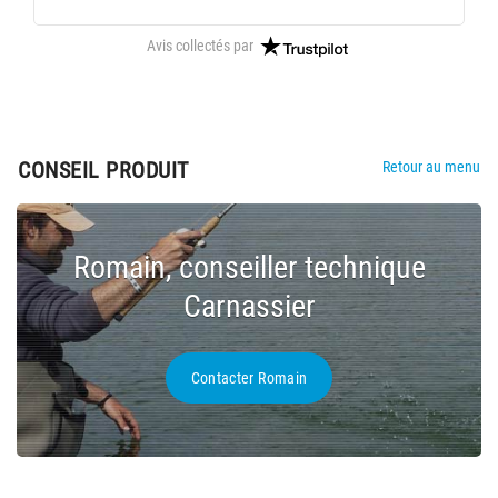
Avis collectés par
CONSEIL PRODUIT
Retour au menu
Romain, conseiller technique
Carnassier
Contacter Romain