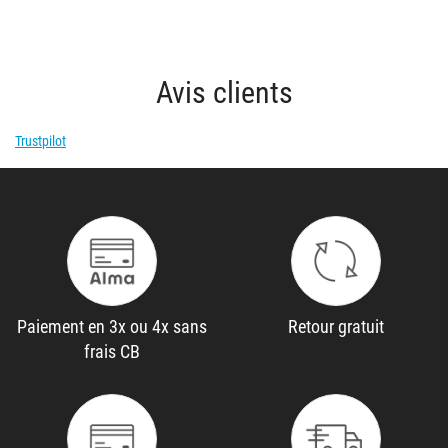
Avis clients
Trustpilot
Paiement en 3x ou 4x sans
Retour gratuit
frais CB