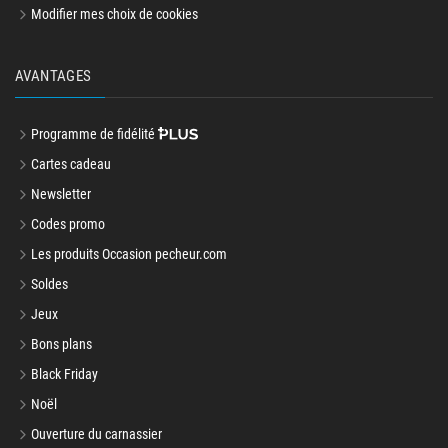
Modifier mes choix de cookies
AVANTAGES
Programme de fidélité
Cartes cadeau
Newsletter
Codes promo
Les produits Occasion pecheur.com
Soldes
Jeux
Bons plans
Black Friday
Noël
Ouverture du carnassier