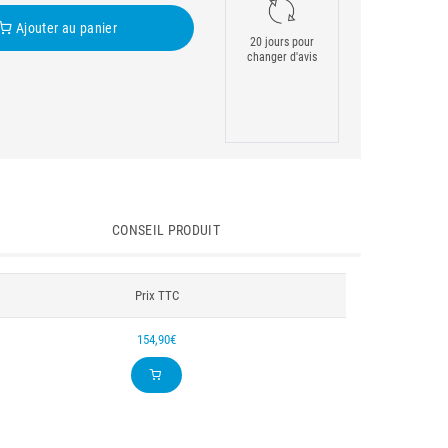
Ajouter au panier
20 jours pour
changer d'avis
CONSEIL PRODUIT
Prix TTC
154,90€