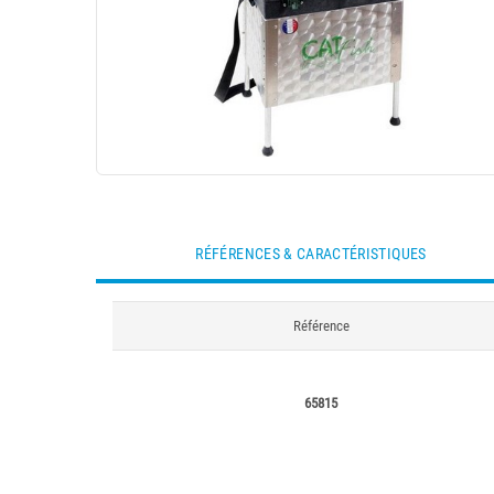
RÉFÉRENCES & CARACTÉRISTIQUES
Référence
65815