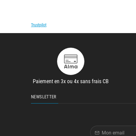
Trustpilot
Paiement en 3x ou 4x sans frais CB
NEWSLETTER