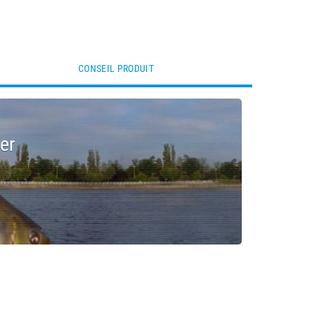
CONSEIL PRODUIT
er