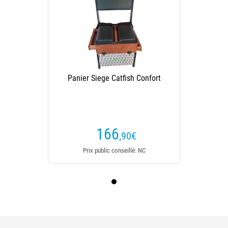
Panier Siege Catfish Confort
166
,90
€
Prix public conseillé: NC