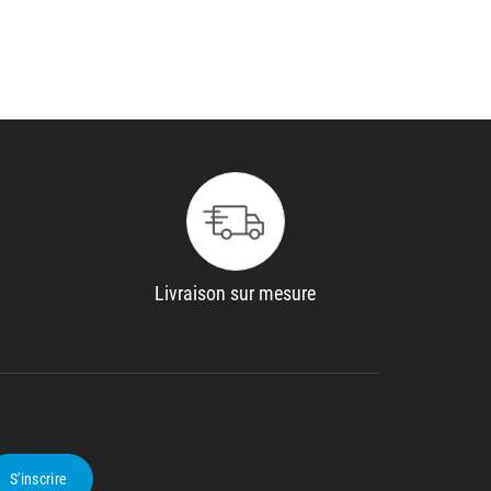
Livraison sur mesure
S'inscrire