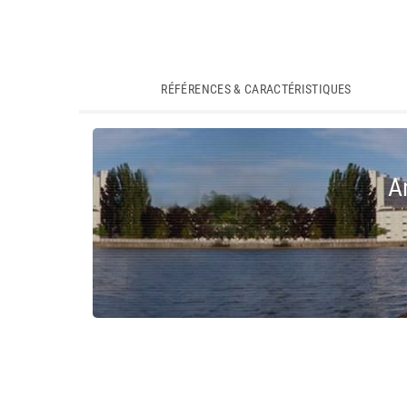
RÉFÉRENCES & CARACTÉRISTIQUES
A