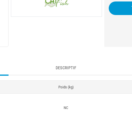
DESCRIPTIF
Poids (kg)
NC