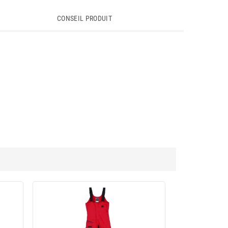
CONSEIL PRODUIT