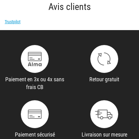
Avis clients
Trustpilot
Paiement en 3x ou 4x sans
Retour gratuit
frais CB
Paiement sécurisé
Livraison sur mesure