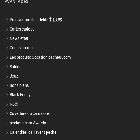
AVANTAGES
Programme de fidélité
Cartes cadeau
Newsletter
Codes promo
Les produits Occasion pecheur.com
Soldes
Jeux
Bons plans
Black Friday
Noël
Ouverture du carnassier
pecheur.com Awards
Calendrier de l'avent peche