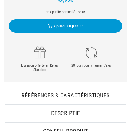
Prix public conseillé : 8,90€
Ajouter au panier
Livraison offerte en Relais
20 jours pour changer d'avis
Standard
RÉFÉRENCES & CARACTÉRISTIQUES
DESCRIPTIF