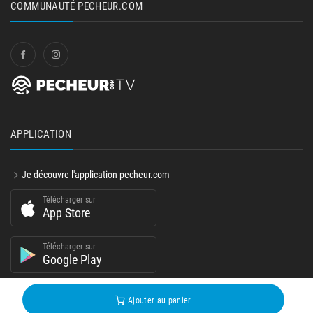
COMMUNAUTÉ PECHEUR.COM
APPLICATION
Je découvre l'application pecheur.com
Télécharger sur
App Store
Télécharger sur
Google Play
Ajouter au panier