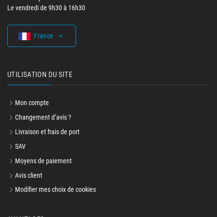
Le vendredi de 9h30 à 16h30
France
UTILISATION DU SITE
Mon compte
Changement d’avis ?
Livraison et frais de port
SAV
Moyens de paiement
Avis client
Modifier mes choix de cookies