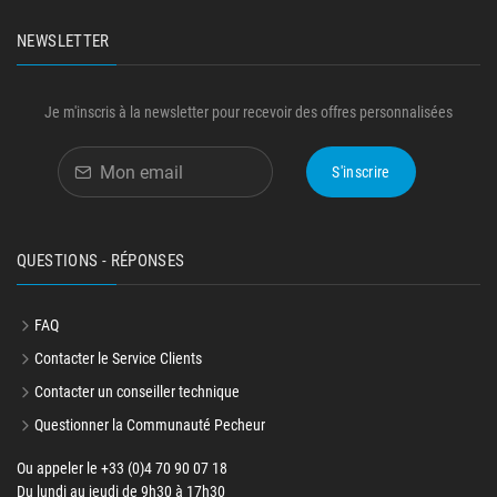
NEWSLETTER
Je m'inscris à la newsletter pour recevoir des offres personnalisées
S'inscrire
QUESTIONS - RÉPONSES
FAQ
Contacter le Service Clients
Contacter un conseiller technique
Questionner la Communauté Pecheur
Ou appeler le +33 (0)4 70 90 07 18
Du lundi au jeudi de 9h30 à 17h30