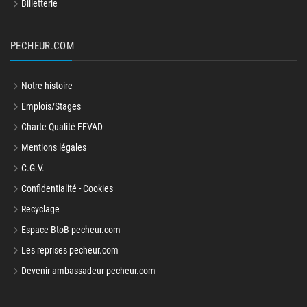
Billetterie
PECHEUR.COM
Notre histoire
Emplois/Stages
Charte Qualité FEVAD
Mentions légales
C.G.V.
Confidentialité - Cookies
Recyclage
Espace BtoB pecheur.com
Les reprises pecheur.com
Devenir ambassadeur pecheur.com