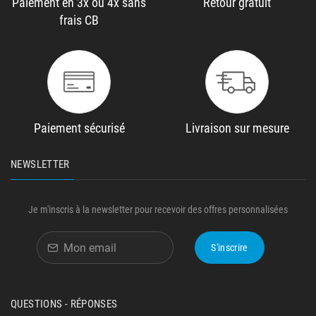
Paiement en 3x ou 4x sans
Retour gratuit
frais CB
Paiement sécurisé
Livraison sur mesure
NEWSLETTER
Je m'inscris à la newsletter pour recevoir des offres personnalisées
S'inscrire
QUESTIONS - RÉPONSES