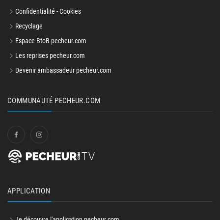
Confidentialité - Cookies
Recyclage
Espace BtoB pecheur.com
Les reprises pecheur.com
Devenir ambassadeur pecheur.com
COMMUNAUTÉ PECHEUR.COM
APPLICATION
Je découvre l'application pecheur.com