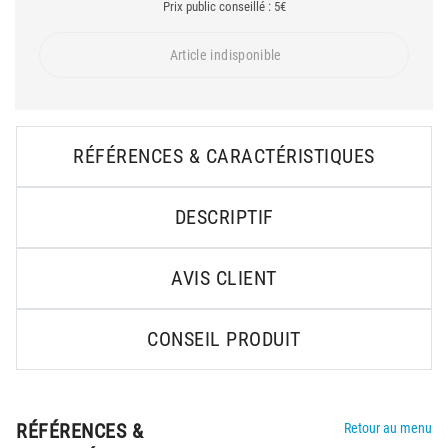
Prix public conseillé : 5€
Article indisponible
RÉFÉRENCES & CARACTÉRISTIQUES
DESCRIPTIF
AVIS CLIENT
CONSEIL PRODUIT
RÉFÉRENCES &
Retour au menu