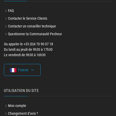
FAQ
Contacter le Service Clients
Contacter un conseiller technique
Questionner la Communauté Pecheur
Ou appeler le +33 (0)4 70 90 07 18
Du lundi au jeudi de 9h30 à 17h30
Le vendredi de 9h30 à 16h30
France
UTILISATION DU SITE
Mon compte
Changement d’avis ?