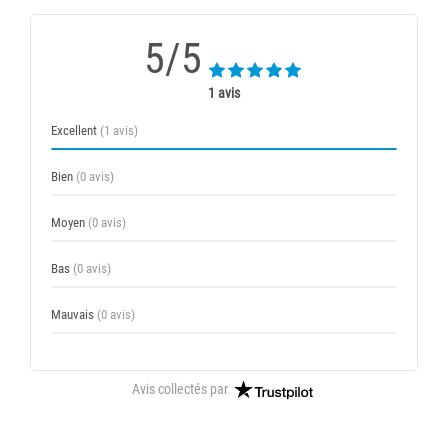
5/5
1 avis
Excellent
(1 avis)
Bien
(0 avis)
Moyen
(0 avis)
Bas
(0 avis)
Mauvais
(0 avis)
Avis collectés par