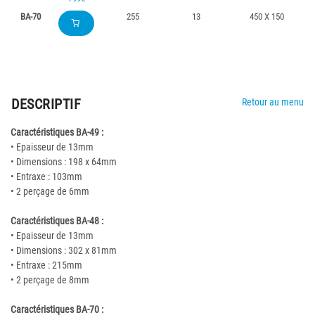
BA-70
255
13
450 X 150
DESCRIPTIF
Retour au menu
Caractéristiques BA-49 :
• Epaisseur de 13mm
• Dimensions : 198 x 64mm
• Entraxe : 103mm
• 2 perçage de 6mm
Caractéristiques BA-48 :
• Epaisseur de 13mm
• Dimensions : 302 x 81mm
• Entraxe : 215mm
• 2 perçage de 8mm
Caractéristiques BA-70 :