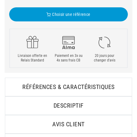
Choisir une référence
Livraison offerte en
Paiement en 3x ou
20 jours pour
Relais Standard
4x sans frais CB
changer d'avis
RÉFÉRENCES & CARACTÉRISTIQUES
DESCRIPTIF
AVIS CLIENT