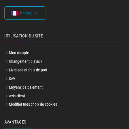
France
UTILISATION DU SITE
Mon compte
Changement d’avis ?
Livraison et frais de port
SAV
Moyens de paiement
Avis client
Modifier mes choix de cookies
AVANTAGES