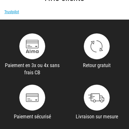
Trustpilot
Paiement en 3x ou 4x sans
Retour gratuit
frais CB
Paiement sécurisé
Livraison sur mesure