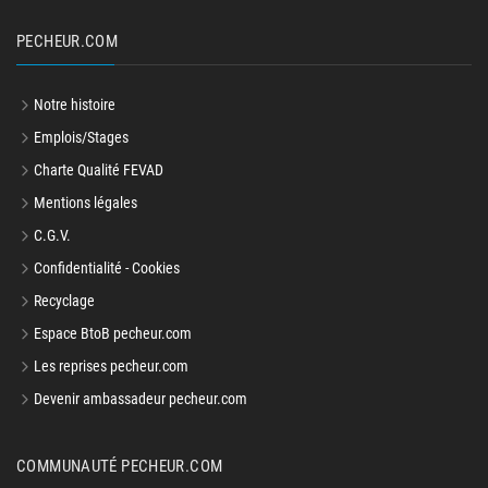
PECHEUR.COM
Notre histoire
Emplois/Stages
Charte Qualité FEVAD
Mentions légales
C.G.V.
Confidentialité - Cookies
Recyclage
Espace BtoB pecheur.com
Les reprises pecheur.com
Devenir ambassadeur pecheur.com
COMMUNAUTÉ PECHEUR.COM