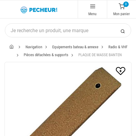
0
Menu
Mon panier
Navigation
Equipements bateau & annexe
Radio & VHF
Pièces détachées & supports
PLAQUE DE MASSE BANTEN