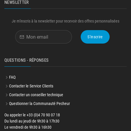
NEWSLETTER
Je m'inscris à la newsletter pour recevoir des offres personnalisées
S'inscrire
QUESTIONS - RÉPONSES
FAQ
Contacter le Service Clients
Contacter un conseiller technique
Questionner la Communauté Pecheur
Ou appeler le +33 (0)4 70 90 07 18
Du lundi au jeudi de 9h30 à 17h30
Le vendredi de 9h30 à 16h30