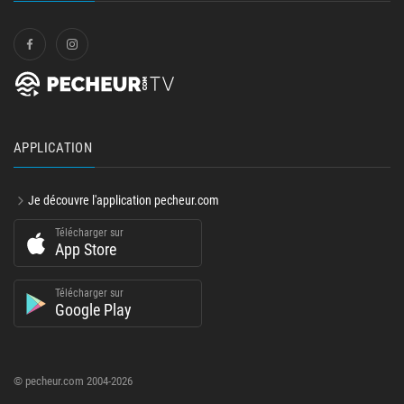
APPLICATION
Je découvre l'application pecheur.com
Télécharger sur
App Store
Télécharger sur
Google Play
© pecheur.com 2004-2026