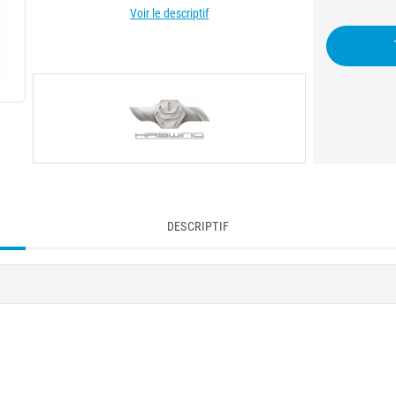
Voir le descriptif
DESCRIPTIF