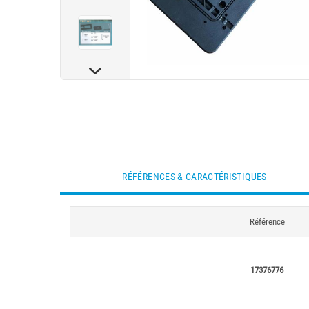
RÉFÉRENCES & CARACTÉRISTIQUES
Référence
17376776