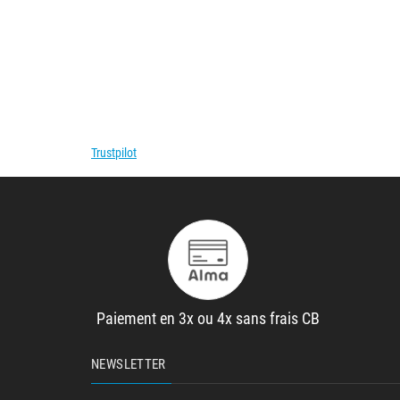
Trustpilot
Paiement en 3x ou 4x sans frais CB
NEWSLETTER