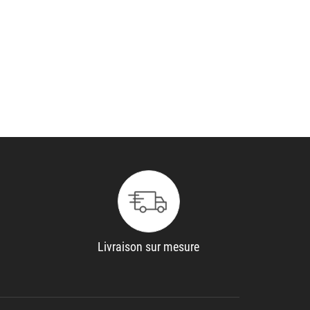
Livraison sur mesure