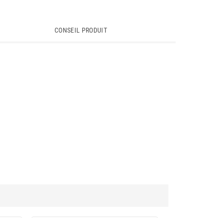
CONSEIL PRODUIT