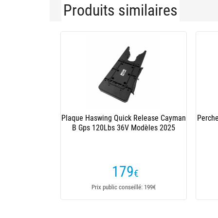
Produits similaires