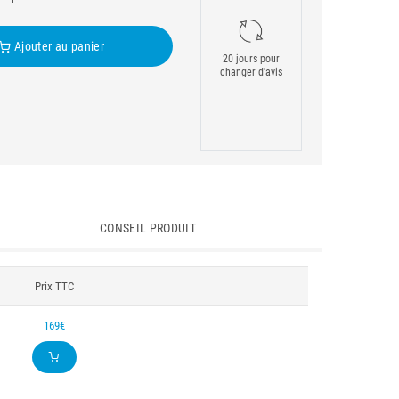
Ajouter au panier
20 jours pour
changer d'avis
CONSEIL PRODUIT
Prix TTC
169€