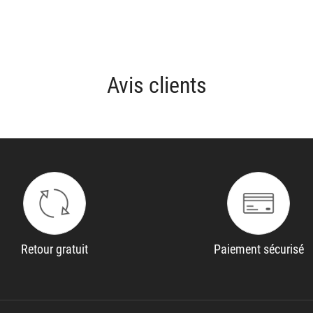
Avis clients
Retour gratuit
Paiement sécurisé