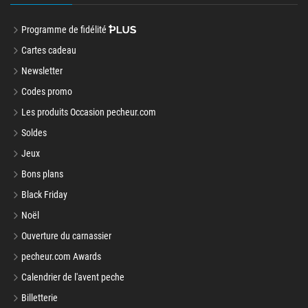
Programme de fidélité
Cartes cadeau
Newsletter
Codes promo
Les produits Occasion pecheur.com
Soldes
Jeux
Bons plans
Black Friday
Noël
Ouverture du carnassier
pecheur.com Awards
Calendrier de l'avent peche
Billetterie