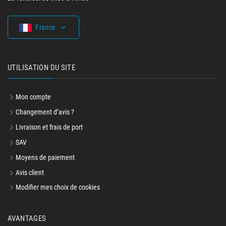
France
UTILISATION DU SITE
Mon compte
Changement d’avis ?
Livraison et frais de port
SAV
Moyens de paiement
Avis client
Modifier mes choix de cookies
AVANTAGES