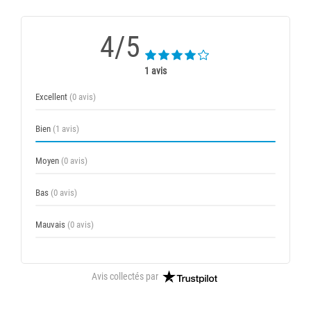
4/5
1 avis
Excellent
(0 avis)
Bien
(1 avis)
Moyen
(0 avis)
Bas
(0 avis)
Mauvais
(0 avis)
Avis collectés par