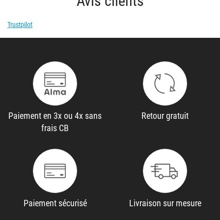
Avis clients
Trustpilot
Paiement en 3x ou 4x sans
Retour gratuit
frais CB
Paiement sécurisé
Livraison sur mesure