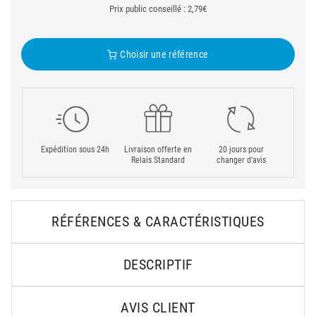
Prix public conseillé : 2,79€
Choisir une référence
Expédition sous 24h
Livraison offerte en
20 jours pour
Relais Standard
changer d'avis
RÉFÉRENCES & CARACTÉRISTIQUES
DESCRIPTIF
AVIS CLIENT