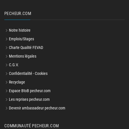
PECHEUR.COM
Notre histoire
Emplois/Stages
Charte Qualité FEVAD
Mentions légales
C.G.V.
Confidentialité - Cookies
Recyclage
Espace BtoB pecheur.com
Les reprises pecheur.com
Devenir ambassadeur pecheur.com
COMMUNAUTÉ PECHEUR.COM