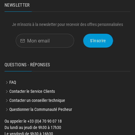
NEWSLETTER
Je m'inscris à la newsletter pour recevoir des offres personnalisées
S'inscrire
QUESTIONS - RÉPONSES
FAQ
Contacter le Service Clients
Contacter un conseiller technique
Questionner la Communauté Pecheur
Ou appeler le +33 (0)4 70 90 07 18
Du lundi au jeudi de 9h30 à 17h30
Le vendredi de 9h30 à 16h30