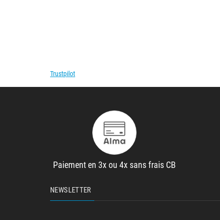
Trustpilot
Paiement en 3x ou 4x sans frais CB
NEWSLETTER