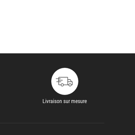
Livraison sur mesure