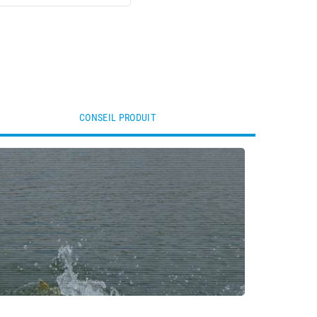
CONSEIL PRODUIT