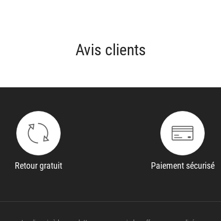
Avis clients
Retour gratuit
Paiement sécurisé