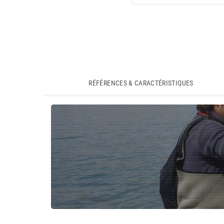
RÉFÉRENCES & CARACTÉRISTIQUES