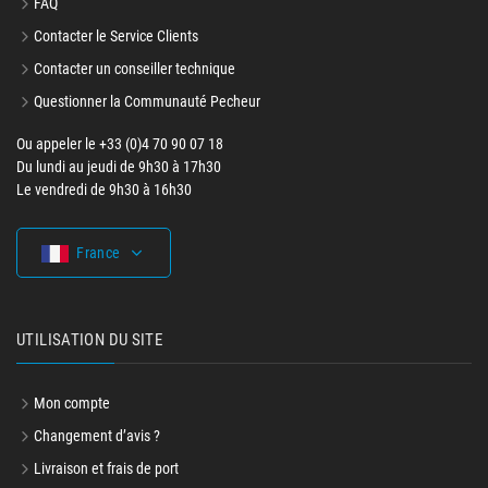
FAQ
Contacter le Service Clients
Contacter un conseiller technique
Questionner la Communauté Pecheur
Ou appeler le +33 (0)4 70 90 07 18
Du lundi au jeudi de 9h30 à 17h30
Le vendredi de 9h30 à 16h30
France
UTILISATION DU SITE
Mon compte
Changement d’avis ?
Livraison et frais de port