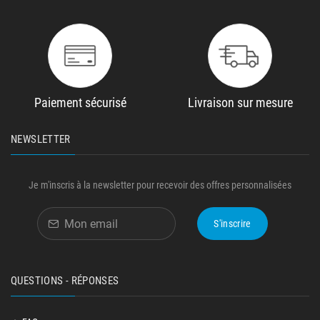
Paiement sécurisé
Livraison sur mesure
NEWSLETTER
Je m'inscris à la newsletter pour recevoir des offres personnalisées
S'inscrire
QUESTIONS - RÉPONSES