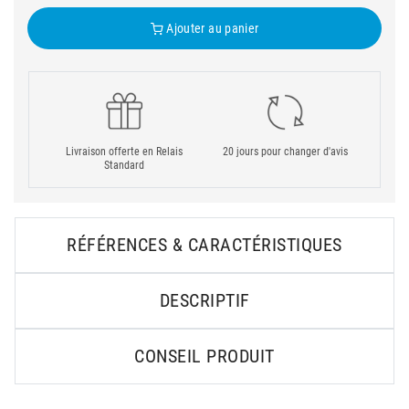
Ajouter au panier
Livraison offerte en Relais
20 jours pour changer d'avis
Standard
RÉFÉRENCES & CARACTÉRISTIQUES
DESCRIPTIF
CONSEIL PRODUIT