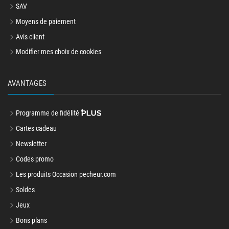
SAV
Moyens de paiement
Avis client
Modifier mes choix de cookies
AVANTAGES
Programme de fidélité
Cartes cadeau
Newsletter
Codes promo
Les produits Occasion pecheur.com
Soldes
Jeux
Bons plans