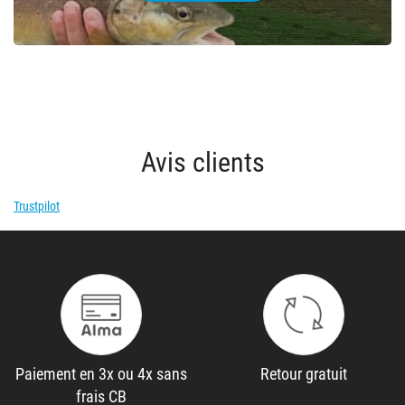
Avis clients
Trustpilot
Paiement en 3x ou 4x sans
Retour gratuit
frais CB