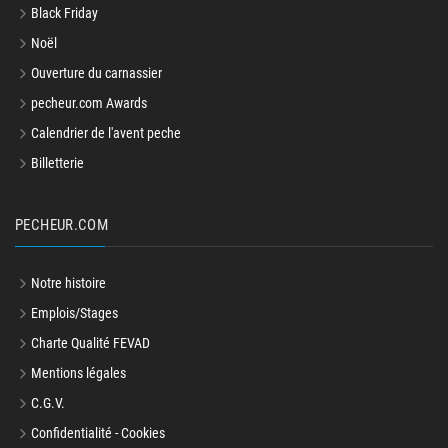
Black Friday
Noël
Ouverture du carnassier
pecheur.com Awards
Calendrier de l'avent peche
Billetterie
PECHEUR.COM
Notre histoire
Emplois/Stages
Charte Qualité FEVAD
Mentions légales
C.G.V.
Confidentialité - Cookies