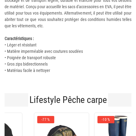
stockage et de transport légère, durable et étanche pour tous vos besoins
de matériel. Conçu pour accueillir les sacs d'accessoires en EVA, il peut être
utilisé pour tous vos équipements. Alternativement, il peut être utilisé pour
abriter tout ce que vous souhaitez protéger des conditions humides telles
que les vêtements, etc.
Caractéristiques :
• Léger et résistant
• Matière imperméable avec coutures soudées
• Poignée de transport robuste
• Gros zips bidirectionnels
• Matériau facile à nettoyer
Lifestyle Pêche carpe
-10 %