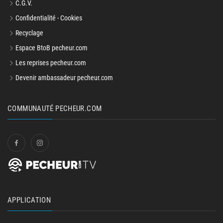
C.G.V.
Confidentialité - Cookies
Recyclage
Espace BtoB pecheur.com
Les reprises pecheur.com
Devenir ambassadeur pecheur.com
COMMUNAUTÉ PECHEUR.COM
APPLICATION