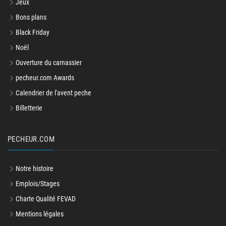
Jeux
Bons plans
Black Friday
Noël
Ouverture du carnassier
pecheur.com Awards
Calendrier de l'avent peche
Billetterie
PECHEUR.COM
Notre histoire
Emplois/Stages
Charte Qualité FEVAD
Mentions légales