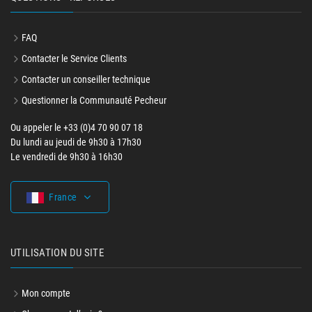
FAQ
Contacter le Service Clients
Contacter un conseiller technique
Questionner la Communauté Pecheur
Ou appeler le +33 (0)4 70 90 07 18
Du lundi au jeudi de 9h30 à 17h30
Le vendredi de 9h30 à 16h30
France
UTILISATION DU SITE
Mon compte