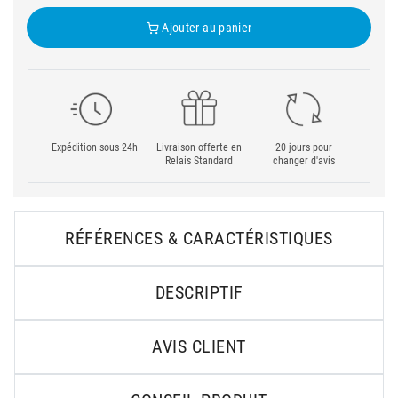
Ajouter au panier
Expédition sous 24h
Livraison offerte en
20 jours pour
Relais Standard
changer d'avis
RÉFÉRENCES & CARACTÉRISTIQUES
DESCRIPTIF
AVIS CLIENT