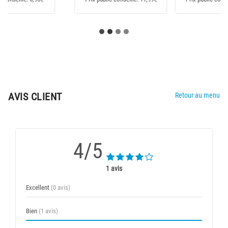
AVIS CLIENT
Retour au menu
4/5
1 avis
Excellent
(0 avis)
Bien
(1 avis)