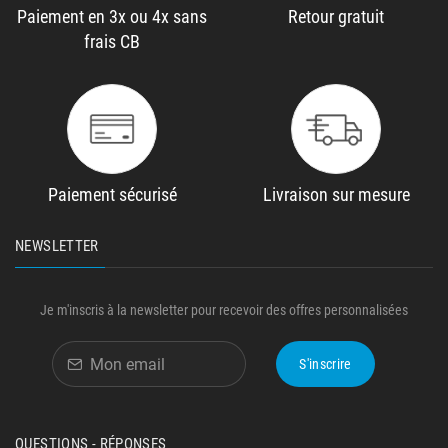
Paiement en 3x ou 4x sans
Retour gratuit
frais CB
Paiement sécurisé
Livraison sur mesure
NEWSLETTER
Je m'inscris à la newsletter pour recevoir des offres personnalisées
S'inscrire
QUESTIONS - RÉPONSES