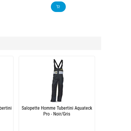
ertini
Salopette Homme Tubertini Aquateck
Pro - Noir/Gris