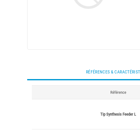
RÉFÉRENCES & CARACTÉRIS
Référence
Tip Synthesis Feeder L