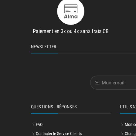
Paiement en 3x ou 4x sans frais CB
NEWSLETTER
QUESTIONS - RÉPONSES
UTILISA
FAQ
Mon c
Contacter le Service Clients
Change