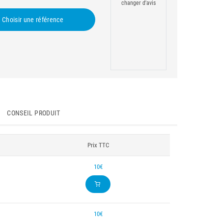
changer d'avis
Choisir une référence
CONSEIL PRODUIT
Prix TTC
10€
10€