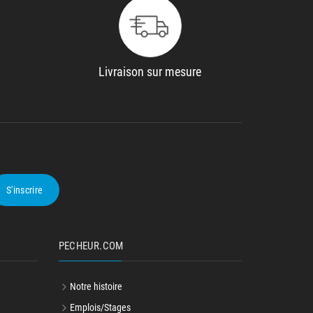
Livraison sur mesure
S'inscrire
PECHEUR.COM
Notre histoire
Emplois/Stages