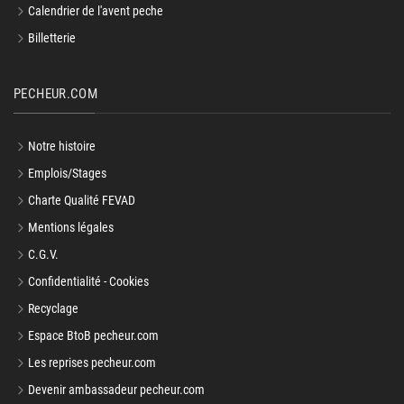
Calendrier de l'avent peche
Billetterie
PECHEUR.COM
Notre histoire
Emplois/Stages
Charte Qualité FEVAD
Mentions légales
C.G.V.
Confidentialité - Cookies
Recyclage
Espace BtoB pecheur.com
Les reprises pecheur.com
Devenir ambassadeur pecheur.com