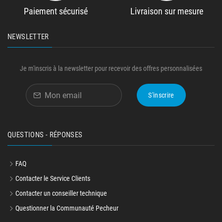
Paiement sécurisé
Livraison sur mesure
NEWSLETTER
Je m'inscris à la newsletter pour recevoir des offres personnalisées
S'inscrire
QUESTIONS - RÉPONSES
FAQ
Contacter le Service Clients
Contacter un conseiller technique
Questionner la Communauté Pecheur