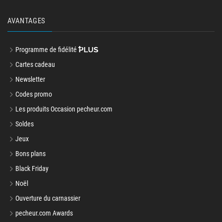
AVANTAGES
Programme de fidélité
Cartes cadeau
Newsletter
Codes promo
Les produits Occasion pecheur.com
Soldes
Jeux
Bons plans
Black Friday
Noël
Ouverture du carnassier
pecheur.com Awards