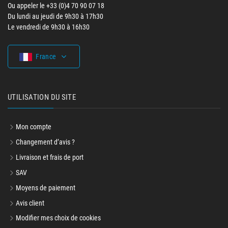
Ou appeler le +33 (0)4 70 90 07 18
Du lundi au jeudi de 9h30 à 17h30
Le vendredi de 9h30 à 16h30
France
UTILISATION DU SITE
Mon compte
Changement d’avis ?
Livraison et frais de port
SAV
Moyens de paiement
Avis client
Modifier mes choix de cookies