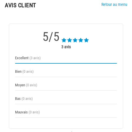
AVIS CLIENT
Retour au menu
5/5
3 avis
Excellent
(3 avis)
Bien
(0 avis)
Moyen
(0 avis)
Bas
(0 avis)
Mauvais
(0 avis)