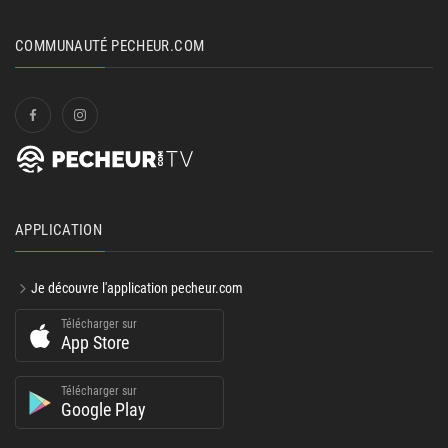
COMMUNAUTÉ PECHEUR.COM
APPLICATION
Je découvre l'application pecheur.com
Télécharger sur
App Store
Télécharger sur
Google Play