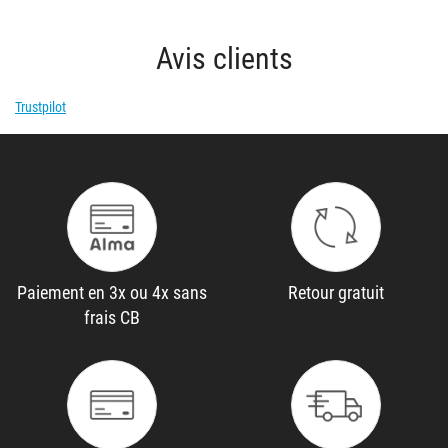
Avis clients
Trustpilot
Paiement en 3x ou 4x sans
Retour gratuit
frais CB