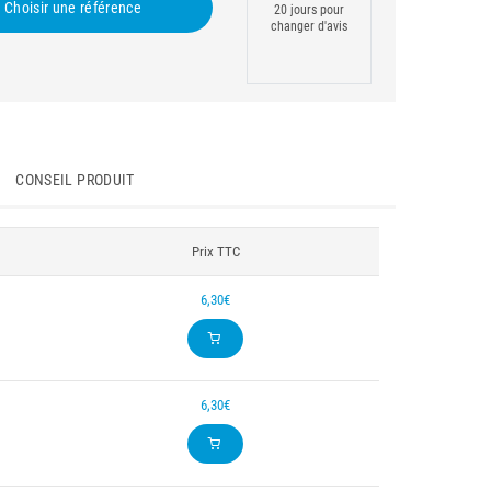
Choisir une référence
20 jours pour
changer d'avis
CONSEIL PRODUIT
Prix TTC
6,30€
6,30€