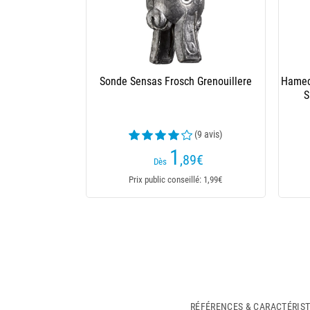
RÉFÉRENCES & CARACTÉRIS