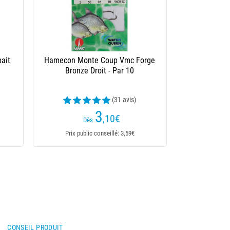
CONSEIL PRODUIT