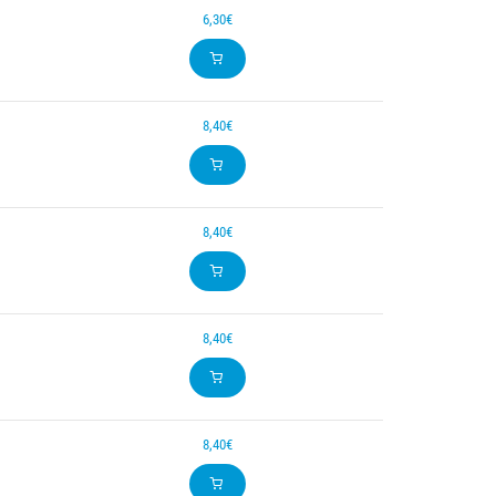
6,30€
8,40€
8,40€
8,40€
8,40€