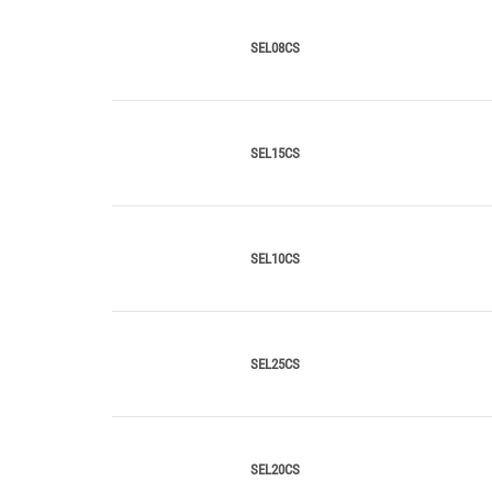
SEL08CS
SEL15CS
SEL10CS
SEL25CS
SEL20CS